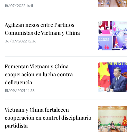
18/07/2022 14:11
Agilizan nexos entre Partidos
Comunistas de Vietnam y China
06/07/2022 12:36
Fomentan Vietnam y China
cooperación en lucha contra
delicuencia
15/09/2021 14:58
Vietnam y China fortalecen
cooperación en control disciplinario
partidista