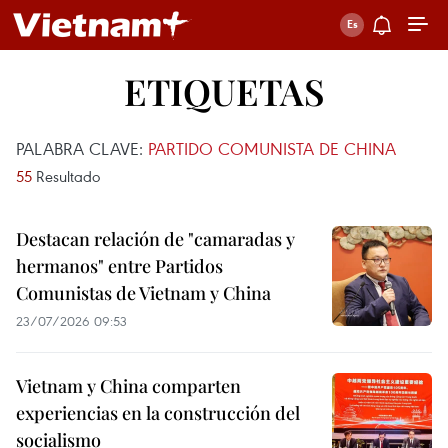
ETIQUETAS
PALABRA CLAVE:
PARTIDO COMUNISTA DE CHINA
55
Resultado
Destacan relación de "camaradas y
hermanos" entre Partidos
Comunistas de Vietnam y China
23/07/2026 09:53
Vietnam y China comparten
experiencias en la construcción del
socialismo