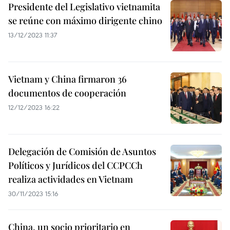
Presidente del Legislativo vietnamita
se reúne con máximo dirigente chino
13/12/2023 11:37
Vietnam y China firmaron 36
documentos de cooperación
12/12/2023 16:22
Delegación de Comisión de Asuntos
Políticos y Jurídicos del CCPCCh
realiza actividades en Vietnam
30/11/2023 15:16
China, un socio prioritario en