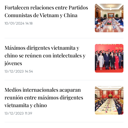
Fortalecen relaciones entre Partidos
Comunistas de Vietnam y China
10/01/2024 14:18
Máximos dirigentes vietnamita y
chino se reúnen con intelectuales y
jóvenes
13/12/2023 14:54
Medios internacionales acaparan
reunión entre máximos dirigentes
vietnamita y chino
13/12/2023 11:39