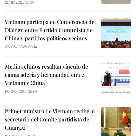
12/11/2025 13:09
Vietnam participa en Conferencia de
Diálogo entre Partido Comunista de
China y partidos políticos vecinos
27/05/2025 03:14
Medios chinos resaltan vínculo de
camaradería y hermandad entre
Vietnam y China
14/04/2025 05:08
Primer ministro de Vietnam recibe al
secretario del Comité partidista de
Guangxi