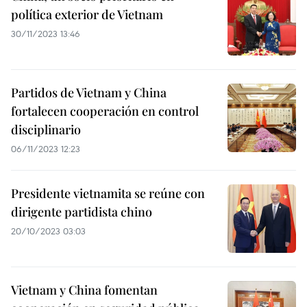
política exterior de Vietnam
30/11/2023 13:46
Partidos de Vietnam y China
fortalecen cooperación en control
disciplinario
06/11/2023 12:23
Presidente vietnamita se reúne con
dirigente partidista chino
20/10/2023 03:03
Vietnam y China fomentan