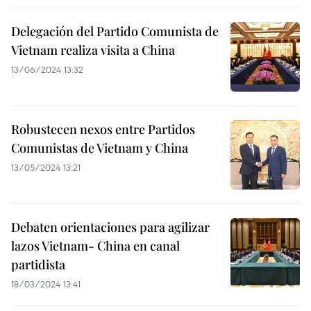
Delegación del Partido Comunista de
Vietnam realiza visita a China
13/06/2024 13:32
Robustecen nexos entre Partidos
Comunistas de Vietnam y China
13/05/2024 13:21
Debaten orientaciones para agilizar
lazos Vietnam- China en canal
partidista
18/03/2024 13:41