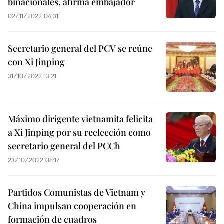
binacionales, afirma embajador
02/11/2022 04:31
Secretario general del PCV se reúne
con Xi Jinping
31/10/2022 13:21
Máximo dirigente vietnamita felicita
a Xi Jinping por su reelección como
secretario general del PCCh
23/10/2022 08:17
Partidos Comunistas de Vietnam y
China impulsan cooperación en
formación de cuadros