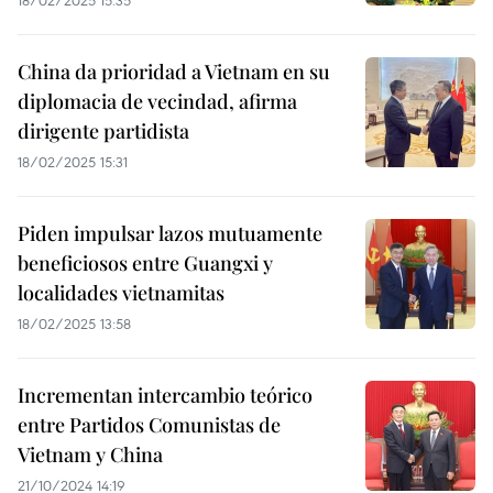
18/02/2025 15:35
China da prioridad a Vietnam en su
diplomacia de vecindad, afirma
dirigente partidista
18/02/2025 15:31
Piden impulsar lazos mutuamente
beneficiosos entre Guangxi y
localidades vietnamitas
18/02/2025 13:58
Incrementan intercambio teórico
entre Partidos Comunistas de
Vietnam y China
21/10/2024 14:19