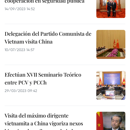
cooperación en seguridad pública
14/09/2023 14:52
Delegación del Partido Comunista de
Vietnam visita China
10/07/2023 14:57
Efectúan XVII Seminario Teórico
entre PCV y PCCh
29/03/2023 09:42
Visita del máximo dirigente
vietnamita a China vigoriza nexos