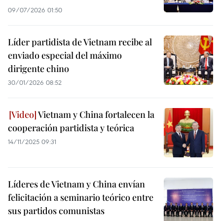
09/07/2026 01:50
Líder partidista de Vietnam recibe al
enviado especial del máximo
dirigente chino
30/01/2026 08:52
Vietnam y China fortalecen la
cooperación partidista y teórica
14/11/2025 09:31
Líderes de Vietnam y China envían
felicitación a seminario teórico entre
sus partidos comunistas