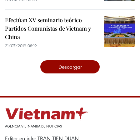
Efectúan XV seminario teórico
Partidos Comunistas de Vietnam y
China
21/07/2019 08:19
Descargar
AGENCIA VIETNAMITA DE NOTICIAS
Editor en jefe: TRAN TIEN DUAN