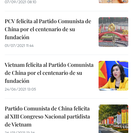
07/09/2021 08:10
PCV felicita al Partido Comunista de
China por el centenario de su
fundación
01/07/2021 11:44
Vietnam felicita al Partido Comunista
de China por el centenario de su
fundación
24/06/2021 13:05
Partido Comunista de China felicita
al XIII Congreso Nacional partidista
de Vietnam
26/01/2021 13:36