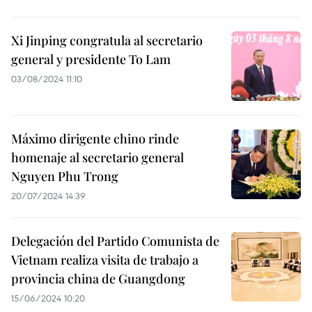
Xi Jinping congratula al secretario
general y presidente To Lam
03/08/2024 11:10
Máximo dirigente chino rinde
homenaje al secretario general
Nguyen Phu Trong
20/07/2024 14:39
Delegación del Partido Comunista de
Vietnam realiza visita de trabajo a
provincia china de Guangdong
15/06/2024 10:20