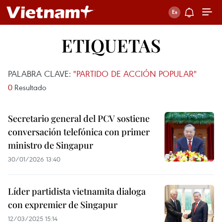
ETIQUETAS
PALABRA CLAVE:
"PARTIDO DE ACCIÓN POPULAR"
0
Resultado
Secretario general del PCV sostiene
conversación telefónica con primer
ministro de Singapur
30/01/2026 13:40
Líder partidista vietnamita dialoga
con expremier de Singapur
12/03/2025 15:14