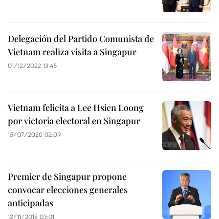
Delegación del Partido Comunista de
Vietnam realiza visita a Singapur
01/12/2022 13:45
Vietnam felicita a Lee Hsien Loong
por victoria electoral en Singapur
15/07/2020 02:09
Premier de Singapur propone
convocar elecciones generales
anticipadas
12/11/2018 03:01