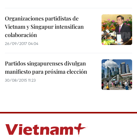
Organizaciones partidistas de
Vietnam y Singapur intensifican
colaboración
26/09/2017 04:04
Partidos singapurenses divulgan
manifiesto para próxima elección
30/08/2015 11:23