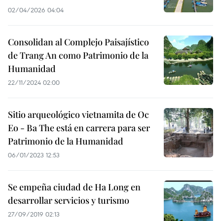
02/04/2026 04:04
Consolidan al Complejo Paisajístico
de Trang An como Patrimonio de la
Humanidad
22/11/2024 02:00
Sitio arqueológico vietnamita de Oc
Eo - Ba The está en carrera para ser
Patrimonio de la Humanidad
06/01/2023 12:53
Se empeña ciudad de Ha Long en
desarrollar servicios y turismo
27/09/2019 02:13