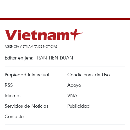
AGENCIA VIETNAMITA DE NOTICIAS
Editor en jefe: TRAN TIEN DUAN
Propiedad Intelectual
Condiciones de Uso
RSS
Apoyo
Idiomas
VNA
Servicios de Noticias
Publicidad
Contacto