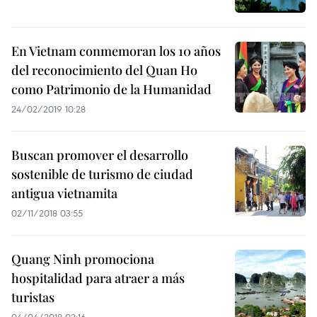
En Vietnam conmemoran los 10 años
del reconocimiento del Quan Ho
como Patrimonio de la Humanidad
24/02/2019 10:28
Buscan promover el desarrollo
sostenible de turismo de ciudad
antigua vietnamita
02/11/2018 03:55
Quang Ninh promociona
hospitalidad para atraer a más
turistas