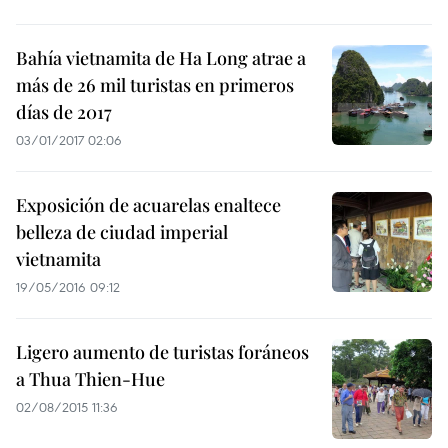
Bahía vietnamita de Ha Long atrae a
más de 26 mil turistas en primeros
días de 2017
03/01/2017 02:06
Exposición de acuarelas enaltece
belleza de ciudad imperial
vietnamita
19/05/2016 09:12
Ligero aumento de turistas foráneos
a Thua Thien-Hue
02/08/2015 11:36