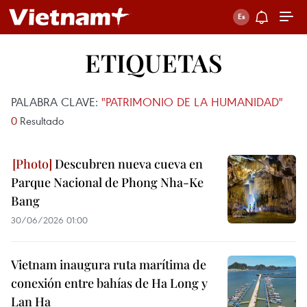
ETIQUETAS
PALABRA CLAVE:
"PATRIMONIO DE LA HUMANIDAD"
0
Resultado
Descubren nueva cueva en
Parque Nacional de Phong Nha-Ke
Bang
30/06/2026 01:00
Vietnam inaugura ruta marítima de
conexión entre bahías de Ha Long y
Lan Ha