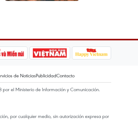
rvicios de Noticias
Publicidad
Contacto
 por el Ministerio de Información y Comunicación.
ón, por cualquier medio, sin autorización expresa por