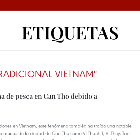
ETIQUETAS
TRADICIONAL VIETNAM"
a de pesca en Can Tho debido a
aciones en Vietnam, este fenómeno también ha traído una notable
comunas de la ciudad de Can Tho como Vi Thanh 1, Vi Thuy, Tan