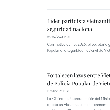
Líder partidista vietnamit
seguridad nacional
04/02/2026 14:34
Con motivo del Tet 2026, el secretario g
Popular a la seguridad nacional de Vi
Fortalecen lazos entre Vie
de Policía Popular de Vie
14/08/2025 14:48
La Oficina de Representación del Minis
agosto en Vientiane un acto conmemorati