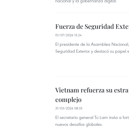
nacional y la gobernanza digital.
Fuerza de Seguridad Exte
01/07/2026 13:24
El presidente de la Asamblea Nacional
Seguridad Exterior y destacó su papel 
Vietnam refuerza su estra
complejo
31/03/2026 08:33
El secretario general To Lam insta a for
nuevos desafíos globales.