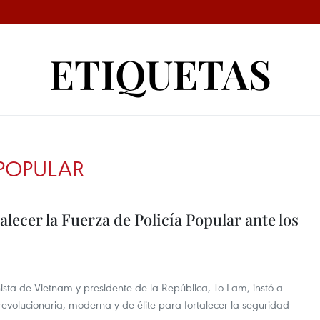
ETIQUETAS
 POPULAR
alecer la Fuerza de Policía Popular ante los
ista de Vietnam y presidente de la República, To Lam, instó a
 revolucionaria, moderna y de élite para fortalecer la seguridad