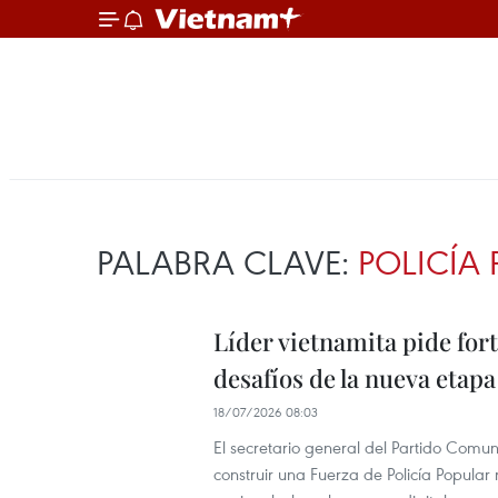
PALABRA CLAVE:
POLICÍA
Líder vietnamita pide fort
desafíos de la nueva etapa
18/07/2026 08:03
El secretario general del Partido Comun
construir una Fuerza de Policía Popular