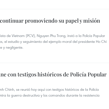
a continuar promoviendo su papel y misión
ista de Vietnam (PCV), Nguyen Phu Trong, instó a la Policía Popular
s, el estudio y seguimiento del ejemplo moral del presidente Ho Chi
te y negligente.
ne con testigos históricos de Policía Popular
 Chinh, se reunió hoy aquí con testigos históricos de la Policía
ntra la guerra destructiva y los comandos durante la resistencia