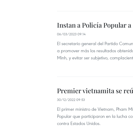
Instan a Policía Popular 
06/03/2023 09:14
El secretario general del Partido Comun
a promover más los resultados obtenido
Minh, y evitar ser subjetivo, complacien
Premier vietnamita se reú
30/12/2022 09:53
El primer ministro de Vietnam, Pham Minh
Popular que participaron en la lucha co
contra Estados Unidos.