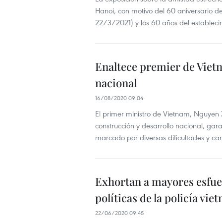
Hanoi, con motivo del 60 aniversario de
22/3/2021) y los 60 años del estableci
Enaltece premier de Vietn
nacional
16/08/2020 09:04
El primer ministro de Vietnam, Nguyen X
construcción y desarrollo nacional, gara
marcado por diversas dificultades y ca
Exhortan a mayores esfue
políticas de la policía vie
22/06/2020 09:45