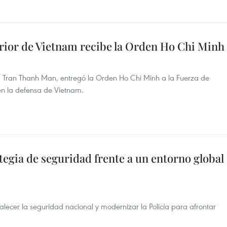
rior de Vietnam recibe la Orden Ho Chi Minh
, Tran Thanh Man, entregó la Orden Ho Chi Minh a la Fuerza de
en la defensa de Vietnam.
tegia de seguridad frente a un entorno global
talecer la seguridad nacional y modernizar la Policía para afrontar