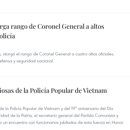
rga rango de Coronel General a altos
olicía
 otorgó el rango de Coronel General a cuatro altos oficiales,
defensa y seguridad nacional.
iosas de la Policía Popular de Vietnam
e la Policía Popular de Vietnam y del 19º aniversario del Día
idad de la Patria, el secretario general del Partido Comunista y
a un encuentro con funcionarios jubilados de esta fuerza en Hanoi.