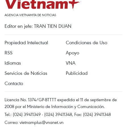
AGENCIA VIETNAMITA DE NOTICIAS
Editor en jefe: TRAN TIEN DUAN
Propiedad Intelectual
Condiciones de Uso
RSS
Apoyo
Idiomas
VNA
Servicios de Noticias
Publicidad
Contacto
Licencia No. 1374/GP-BTTTT expedida el 11 de septiembre de
2008 por el Ministerio de Información y Comunicación.
Tel.: (024) 39411349 - (024) 39411348, Fax: (024) 39411348
Correo:
vietnamplus@vnanet.vn