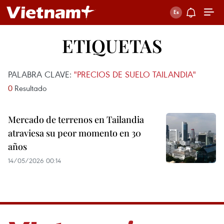
ETIQUETAS
PALABRA CLAVE:
"PRECIOS DE SUELO TAILANDIA"
0
Resultado
Mercado de terrenos en Tailandia
atraviesa su peor momento en 30
años
14/05/2026 00:14