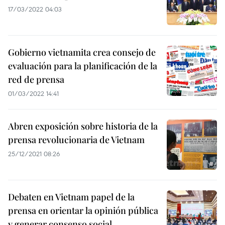
17/03/2022 04:03
Gobierno vietnamita crea consejo de
evaluación para la planificación de la
red de prensa
01/03/2022 14:41
Abren exposición sobre historia de la
prensa revolucionaria de Vietnam
25/12/2021 08:26
Debaten en Vietnam papel de la
prensa en orientar la opinión pública
y generar consenso social