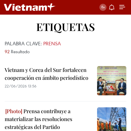
ETIQUETAS
PALABRA CLAVE:
PRENSA
92
Resultado
Vietnam y Corea del Sur fortalecen
cooperación en ámbito periodístico
22/06/2026 13:56
Prensa contribuye a
materializar las resoluciones
estratégicas del Partido