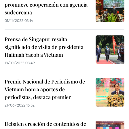
promueve cooperación con agencia
sudcoreana
01/11/2022 03:14
Prensa de Singapur resalta
significado de visita de presidenta
Halimah Yacob a Vietnam
18/10/2022 08:49
Premio Nacional de Periodismo de
Vietnam honra aportes de
periodistas, destaca premier
21/06/2022 15:52
Debaten creación de contenidos de