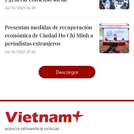
24/12/2021 04:39
Presentan medidas de recuperación
económica de Ciudad Ho Chi Minh a
periodistas extranjeros
04/12/2021 07:43
Descargar
AGENCIA VIETNAMITA DE NOTICIAS