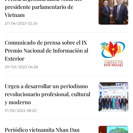
presidente parlamentario de
Vietnam
27/04/2023 02:26
Comunicado de prensa sobre el IX
Premio Nacional de Información al
Exterior
29/03/2023 04:28
Urgen a desarrollar un periodismo
revolucionario profesional, cultural
y moderno
17/03/2023 08:20
Periódico vietnamita Nhan Dan