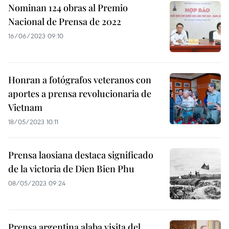
Nominan 124 obras al Premio
Nacional de Prensa de 2022
16/06/2023 09:10
Honran a fotógrafos veteranos con
aportes a prensa revolucionaria de
Vietnam
18/05/2023 10:11
Prensa laosiana destaca significado
de la victoria de Dien Bien Phu
08/05/2023 09:24
Prensa argentina alaba visita del