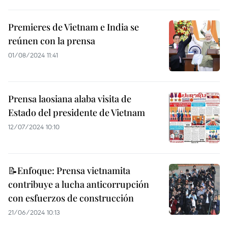
Premieres de Vietnam e India se
reúnen con la prensa
01/08/2024 11:41
Prensa laosiana alaba visita de
Estado del presidente de Vietnam
12/07/2024 10:10
📝Enfoque: Prensa vietnamita
contribuye a lucha anticorrupción
con esfuerzos de construcción
21/06/2024 10:13