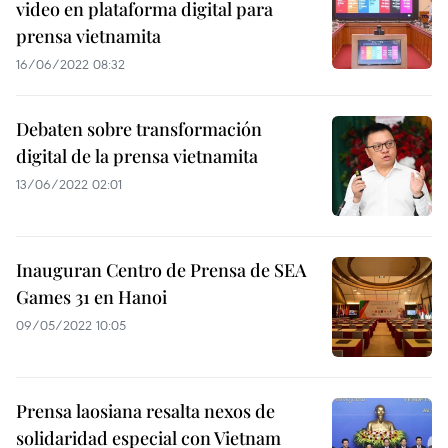
video en plataforma digital para
prensa vietnamita
16/06/2022 08:32
Debaten sobre transformación
digital de la prensa vietnamita
13/06/2022 02:01
Inauguran Centro de Prensa de SEA
Games 31 en Hanoi
09/05/2022 10:05
Prensa laosiana resalta nexos de
solidaridad especial con Vietnam