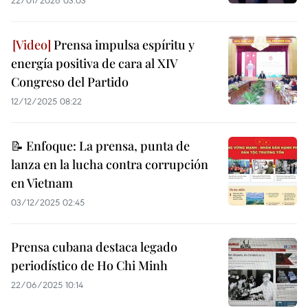
22/01/2026 03:03
Prensa impulsa espíritu y
energía positiva de cara al XIV
Congreso del Partido
12/12/2025 08:22
📝 Enfoque: La prensa, punta de
lanza en la lucha contra corrupción
en Vietnam
03/12/2025 02:45
Prensa cubana destaca legado
periodístico de Ho Chi Minh
22/06/2025 10:14