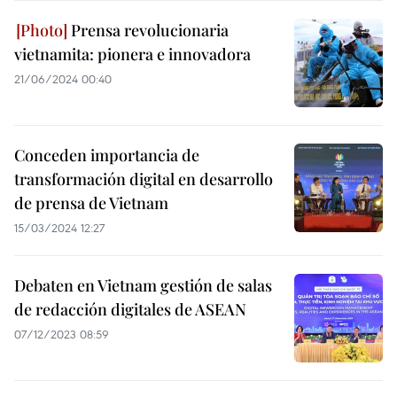
Prensa revolucionaria
vietnamita: pionera e innovadora
21/06/2024 00:40
Conceden importancia de
transformación digital en desarrollo
de prensa de Vietnam
15/03/2024 12:27
Debaten en Vietnam gestión de salas
de redacción digitales de ASEAN
07/12/2023 08:59