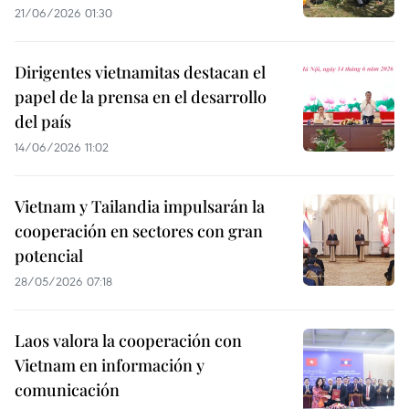
21/06/2026 01:30
Dirigentes vietnamitas destacan el
papel de la prensa en el desarrollo
del país
14/06/2026 11:02
Vietnam y Tailandia impulsarán la
cooperación en sectores con gran
potencial
28/05/2026 07:18
Laos valora la cooperación con
Vietnam en información y
comunicación