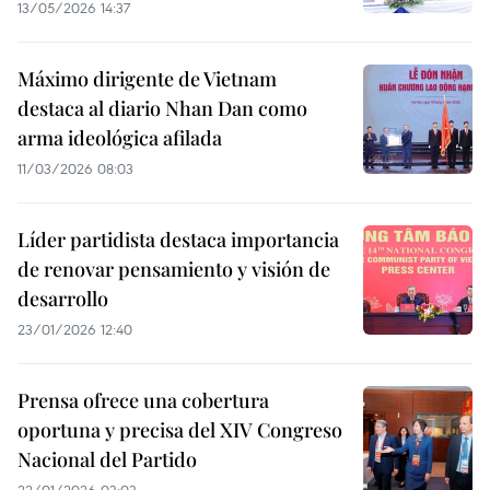
13/05/2026 14:37
Máximo dirigente de Vietnam
destaca al diario Nhan Dan como
arma ideológica afilada
11/03/2026 08:03
Líder partidista destaca importancia
de renovar pensamiento y visión de
desarrollo
23/01/2026 12:40
Prensa ofrece una cobertura
oportuna y precisa del XIV Congreso
Nacional del Partido