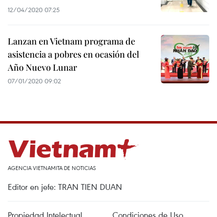
12/04/2020 07:25
Lanzan en Vietnam programa de
asistencia a pobres en ocasión del
Año Nuevo Lunar
07/01/2020 09:02
AGENCIA VIETNAMITA DE NOTICIAS
Editor en jefe: TRAN TIEN DUAN
Propiedad Intelectual
Condiciones de Uso