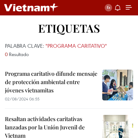
ETIQUETAS
PALABRA CLAVE:
"PROGRAMA CARITATIVO"
0
Resultado
Programa caritativo difunde mensaje
de protección ambiental entre
jóvenes vietnamitas
02/08/2024 06:55
Resaltan actividades caritativas
lanzadas por la Unión Juvenil de
Vietnam