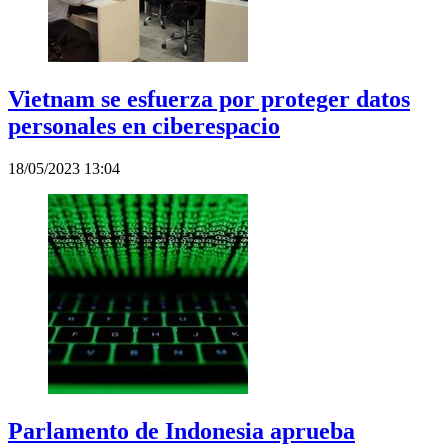
Vietnam se esfuerza por proteger datos
personales en ciberespacio
18/05/2023 13:04
Parlamento de Indonesia aprueba