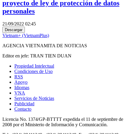
proyecto de ley de protección de datos
personales
21/09/2022 02:45
Descargar
Vietnam+ (VietnamPlus)
AGENCIA VIETNAMITA DE NOTICIAS
Editor en jefe: TRAN TIEN DUAN
Propiedad Intelectual
Condiciones de Uso
RSS
Apoyo
Idiomas
VNA
Servicios de Noticias
Publicidad
Contacto
Licencia No. 1374/GP-BTTTT expedida el 11 de septiembre de
2008 por el Ministerio de Información y Comunicación.