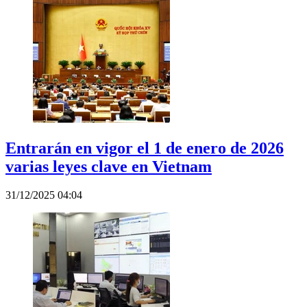
Entrarán en vigor el 1 de enero de 2026
varias leyes clave en Vietnam
31/12/2025 04:04