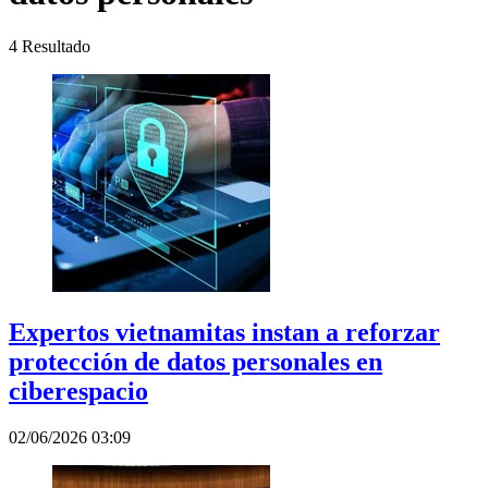
4
Resultado
Expertos vietnamitas instan a reforzar
protección de datos personales en
ciberespacio
02/06/2026 03:09