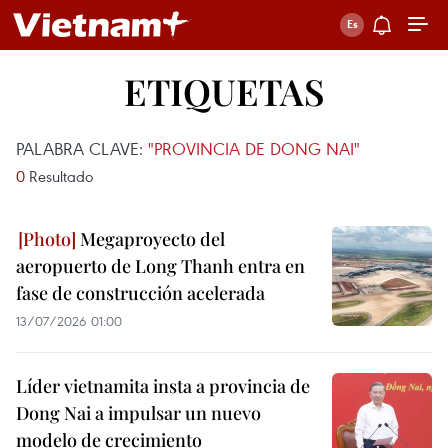
ETIQUETAS
PALABRA CLAVE:
"PROVINCIA DE DONG NAI"
0
Resultado
Megaproyecto del
aeropuerto de Long Thanh entra en
fase de construcción acelerada
13/07/2026 01:00
Líder vietnamita insta a provincia de
Dong Nai a impulsar un nuevo
modelo de crecimiento