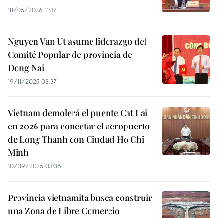
18/05/2026 11:37
Nguyen Van Ut asume liderazgo del
Comité Popular de provincia de
Dong Nai
19/11/2025 03:37
Vietnam demolerá el puente Cat Lai
en 2026 para conectar el aeropuerto
de Long Thanh con Ciudad Ho Chi
Minh
10/09/2025 03:36
Provincia vietnamita busca construir
una Zona de Libre Comercio