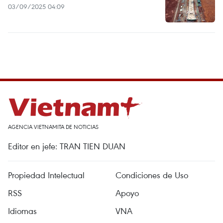
03/09/2025 04:09
AGENCIA VIETNAMITA DE NOTICIAS
Editor en jefe: TRAN TIEN DUAN
Propiedad Intelectual
Condiciones de Uso
RSS
Apoyo
Idiomas
VNA