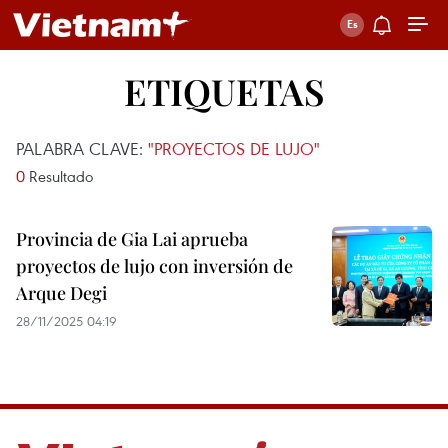
ETIQUETAS
PALABRA CLAVE:
"PROYECTOS DE LUJO"
0
Resultado
Provincia de Gia Lai aprueba
proyectos de lujo con inversión de
Arque Degi
28/11/2025 04:19