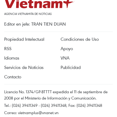
AGENCIA VIETNAMITA DE NOTICIAS
Editor en jefe: TRAN TIEN DUAN
Propiedad Intelectual
Condiciones de Uso
RSS
Apoyo
Idiomas
VNA
Servicios de Noticias
Publicidad
Contacto
Licencia No. 1374/GP-BTTTT expedida el 11 de septiembre de
2008 por el Ministerio de Información y Comunicación.
Tel.: (024) 39411349 - (024) 39411348, Fax: (024) 39411348
Correo:
vietnamplus@vnanet.vn