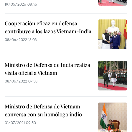
19/05/2026 08:46
Cooperación eficaz en defensa
contribuye a los lazos Vietnam-India
08/06/2022 13:03
Ministro de Defensa de India realiza
visita oficial a Vietnam
08/06/2022 07:58
Ministro de Defensa de Vietnam
conversa con su homólogo indio
01/07/2021 09:50