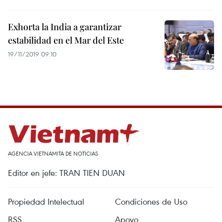
Exhorta la India a garantizar
estabilidad en el Mar del Este
19/11/2019 09:10
AGENCIA VIETNAMITA DE NOTICIAS
Editor en jefe: TRAN TIEN DUAN
Propiedad Intelectual
Condiciones de Uso
RSS
Apoyo