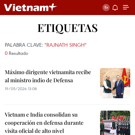
ETIQUETAS
PALABRA CLAVE:
"RAJNATH SINGH"
0
Resultado
Máximo dirigente vietnamita recibe
al ministro indio de Defensa
19/05/2026 13:08
Vietnam e India consolidan su
cooperación en defensa durante
visita oficial de alto nivel