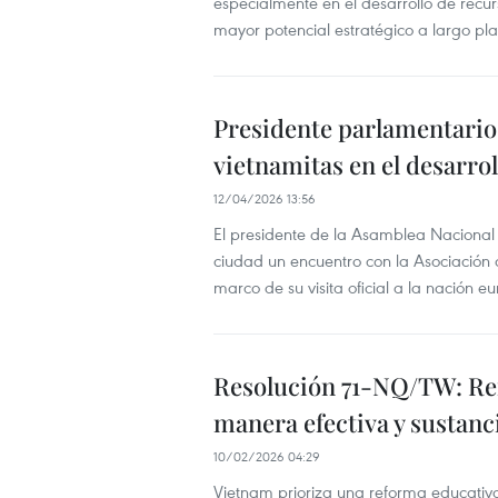
especialmente en el desarrollo de recu
mayor potencial estratégico a largo pla
Presidente parlamentario 
vietnamitas en el desarrol
12/04/2026 13:56
El presidente de la Asamblea Nacional
ciudad un encuentro con la Asociación d
marco de su visita oficial a la nación e
Resolución 71-NQ/TW: Ren
manera efectiva y sustanc
10/02/2026 04:29
Vietnam prioriza una reforma educativa