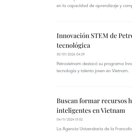
en la capacidad de aprendizaje y compe
Innovación STEM de Petro
tecnológica
30/01/2026 04:29
Petrovietnam destacó su programa Inn
tecnología y talento joven en Vietnam.
Buscan formar recursos h
inteligentes en Vietnam
04/11/2024 13:02
La Agencia Universitaria de la Franco