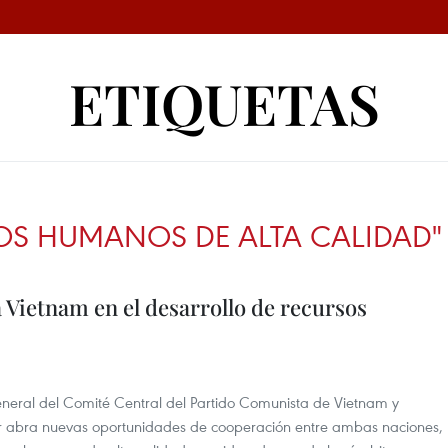
ETIQUETAS
OS HUMANOS DE ALTA CALIDAD"
a Vietnam en el desarrollo de recursos
general del Comité Central del Partido Comunista de Vietnam y
ur abra nuevas oportunidades de cooperación entre ambas naciones,