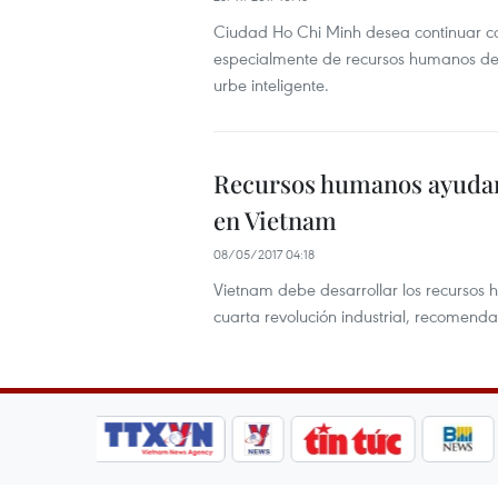
Ciudad Ho Chi Minh desea continuar c
especialmente de recursos humanos de a
urbe inteligente.
Recursos humanos ayudará
en Vietnam
08/05/2017 04:18
Vietnam debe desarrollar los recursos
cuarta revolución industrial, recomenda