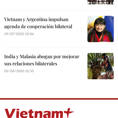
Vietnam y Argentina impulsan
agenda de cooperación bilateral
29/07/2020 03:04
India y Malasia abogan por mejorar
sus relaciones bilaterales
02/03/2020 02:35