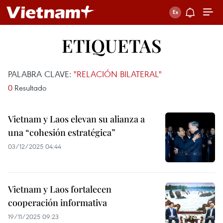
ETIQUETAS
PALABRA CLAVE:
"RELACIÓN BILATERAL"
0
Resultado
Vietnam y Laos elevan su alianza a
una “cohesión estratégica”
03/12/2025 04:44
Vietnam y Laos fortalecen
cooperación informativa
19/11/2025 09:23