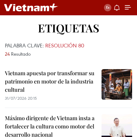
ETIQUETAS
PALABRA CLAVE:
RESOLUCIÓN 80
24
Resultado
Vietnam apuesta por transformar su
patrimonio en motor de la industria
cultural
31/07/2026 20:15
Máximo dirigente de Vietnam insta a
fortalecer la cultura como motor del
desarrollo nacional