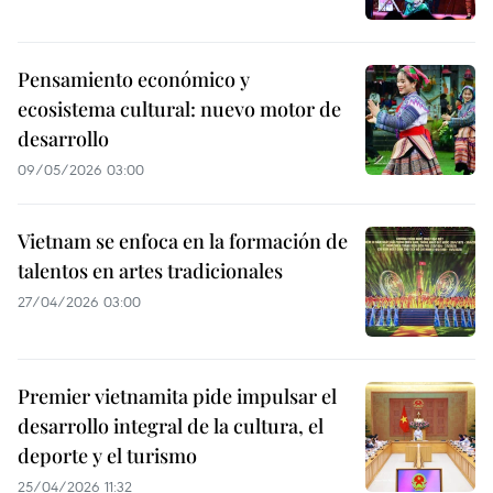
Pensamiento económico y
ecosistema cultural: nuevo motor de
desarrollo
09/05/2026 03:00
Vietnam se enfoca en la formación de
talentos en artes tradicionales
27/04/2026 03:00
Premier vietnamita pide impulsar el
desarrollo integral de la cultura, el
deporte y el turismo
25/04/2026 11:32