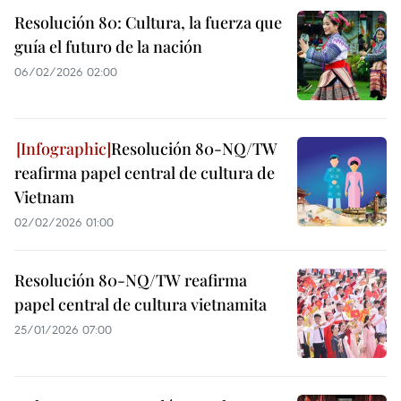
Resolución 80: Cultura, la fuerza que
guía el futuro de la nación
06/02/2026 02:00
Resolución 80-NQ/TW
reafirma papel central de cultura de
Vietnam
02/02/2026 01:00
Resolución 80-NQ/TW reafirma
papel central de cultura vietnamita
25/01/2026 07:00