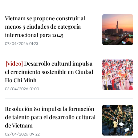
Vietnam se propone construir al
menos 5 ciudades de categoría
internacional para 2045
07/04/2026 01:23
Desarrollo cultural impulsa
el crecimiento sostenible en Ciudad
Ho Chi Minh
03/04/2026 01:00
Resolución 80 impulsa la formación
de talento para el desarrollo cultural
de Vietnam
02/04/2026 09:22