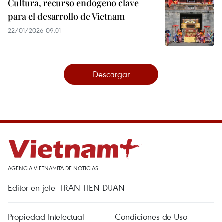
Cultura, recurso endógeno clave
para el desarrollo de Vietnam
22/01/2026 09:01
Descargar
AGENCIA VIETNAMITA DE NOTICIAS
Editor en jefe: TRAN TIEN DUAN
Propiedad Intelectual
Condiciones de Uso