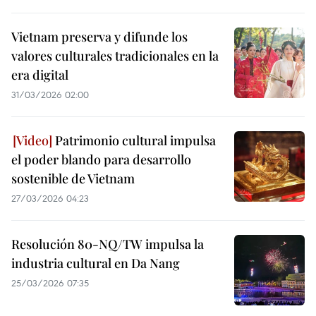
Vietnam preserva y difunde los
valores culturales tradicionales en la
era digital
31/03/2026 02:00
Patrimonio cultural impulsa
el poder blando para desarrollo
sostenible de Vietnam
27/03/2026 04:23
Resolución 80-NQ/TW impulsa la
industria cultural en Da Nang
25/03/2026 07:35