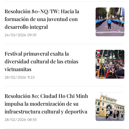
Resolución 80-NQ/TW: Hacia la
formación de una juventud con
desarrollo integral
24/03/2026 09:01
Festival primaveral exalta la
diversidad cultural de las etnias
vietnamitas
28/02/2026 11:23
Resolución 80: Ciudad Ho Chi Minh
impulsa la modernización de su
infraestructura cultural y deportiva
28/02/2026 08:55