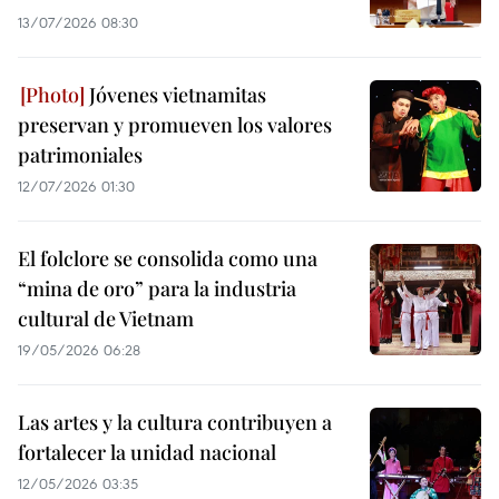
13/07/2026 08:30
Jóvenes vietnamitas
preservan y promueven los valores
patrimoniales
12/07/2026 01:30
El folclore se consolida como una
“mina de oro” para la industria
cultural de Vietnam
19/05/2026 06:28
Las artes y la cultura contribuyen a
fortalecer la unidad nacional
12/05/2026 03:35