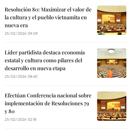
Resolución 80: Maximizar el valor de
la cultura y el pueblo vietnamita en
nueva era
25/02/2026 09:09
Líder partidista destaca economía
estatal y cultura como pilares del
desarrollo en nueva etapa
25/02/2026 08:40
Efectúan Conferencia nacional sobre
implementación de Resoluciones 79
y 80
25/02/2026 02:18