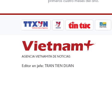
primeros cuatro meses del año.
AGENCIA VIETNAMITA DE NOTICIAS
Editor en jefe: TRAN TIEN DUAN