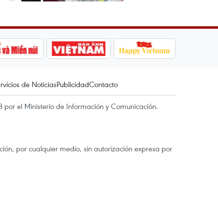
rvicios de Noticias
Publicidad
Contacto
 por el Ministerio de Información y Comunicación.
ón, por cualquier medio, sin autorización expresa por