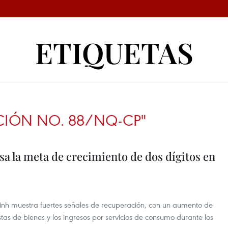
ETIQUETAS
CIÓN NO. 88/NQ-CP"
a la meta de crecimiento de dos dígitos en
Minh muestra fuertes señales de recuperación, con un aumento de
tas de bienes y los ingresos por servicios de consumo durante los