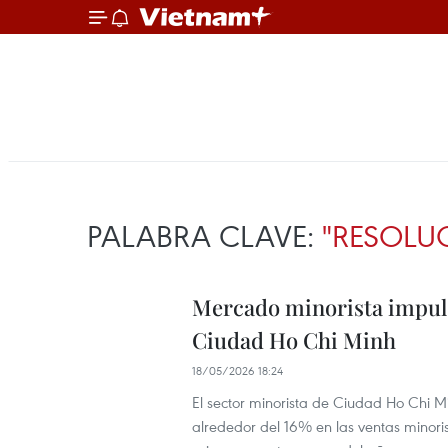
PALABRA CLAVE:
"RESOLU
Mercado minorista impuls
Ciudad Ho Chi Minh
18/05/2026 18:24
El sector minorista de Ciudad Ho Chi 
alrededor del 16% en las ventas minoris