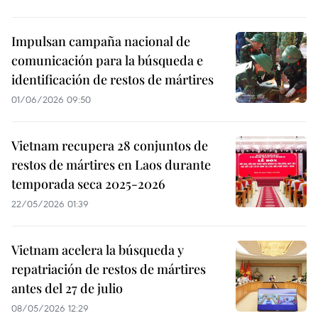
Impulsan campaña nacional de
comunicación para la búsqueda e
identificación de restos de mártires
01/06/2026 09:50
Vietnam recupera 28 conjuntos de
restos de mártires en Laos durante
temporada seca 2025-2026
22/05/2026 01:39
Vietnam acelera la búsqueda y
repatriación de restos de mártires
antes del 27 de julio
08/05/2026 12:29