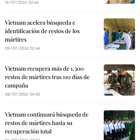
13/07/2026 02:44
Vietnam acelera búsqueda e
identificación de restos de los
mártires
09/07/2026 02:46
Vietnam recupera más de 1.300
restos de mártires tras 110 días de
campaña
08/07/2026 04:50
Vietnam continuará búsqueda de
restos de mártires hasta su
recuperación total