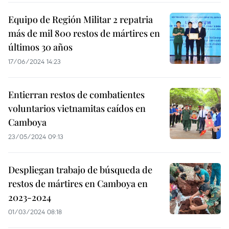
Equipo de Región Militar 2 repatria
más de mil 800 restos de mártires en
últimos 30 años
17/06/2024 14:23
Entierran restos de combatientes
voluntarios vietnamitas caídos en
Camboya
23/05/2024 09:13
Despliegan trabajo de búsqueda de
restos de mártires en Camboya en
2023-2024
01/03/2024 08:18