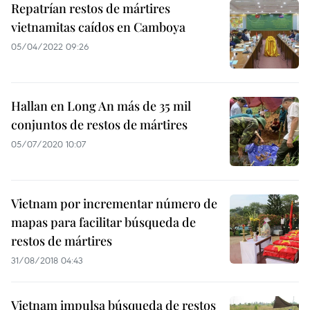
Repatrían restos de mártires
vietnamitas caídos en Camboya
05/04/2022 09:26
Hallan en Long An más de 35 mil
conjuntos de restos de mártires
05/07/2020 10:07
Vietnam por incrementar número de
mapas para facilitar búsqueda de
restos de mártires
31/08/2018 04:43
Vietnam impulsa búsqueda de restos