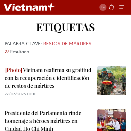
ETIQUETAS
PALABRA CLAVE:
RESTOS DE MÁRTIRES
27
Resultado
Vietnam reafirma su gratitud
con la recuperación e identificación
de restos de mártires
27/07/2026 01:00
Presidente del Parlamento rinde
homenaje a héroes mártires en
Ciudad Ho Chi Minh