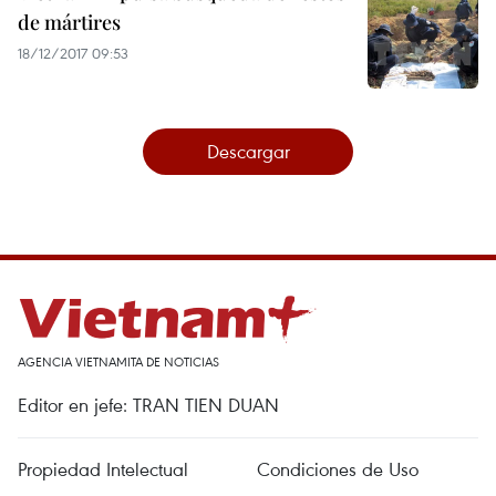
de mártires
18/12/2017 09:53
Descargar
AGENCIA VIETNAMITA DE NOTICIAS
Editor en jefe: TRAN TIEN DUAN
Propiedad Intelectual
Condiciones de Uso