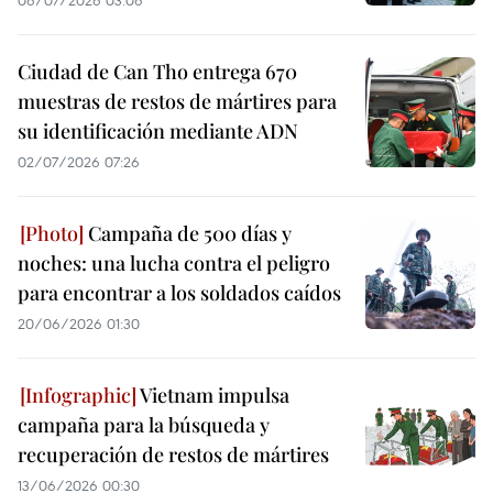
06/07/2026 03:06
Ciudad de Can Tho entrega 670
muestras de restos de mártires para
su identificación mediante ADN
02/07/2026 07:26
Campaña de 500 días y
noches: una lucha contra el peligro
para encontrar a los soldados caídos
20/06/2026 01:30
Vietnam impulsa
campaña para la búsqueda y
recuperación de restos de mártires
13/06/2026 00:30