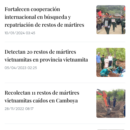
Fortalecen cooperación
internacional en búsqueda y
repatriación de restos de mártires
10/01/2024 03:45
Detectan 20 restos de mártires
vietnamitas en provincia vietnamita
05/04/2023 02:25
Recolectan 11 restos de mártires
vietnamitas caídos en Camboya
28/11/2022 08:17