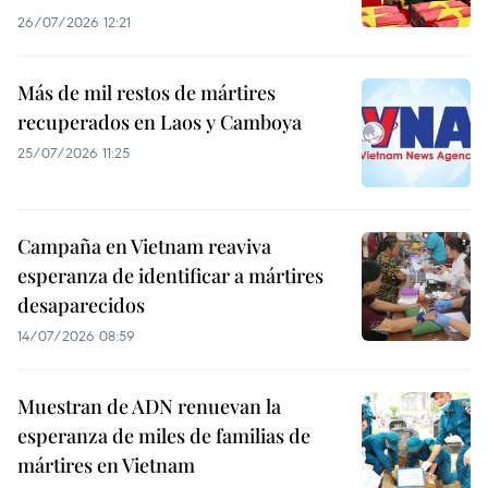
26/07/2026 12:21
Más de mil restos de mártires
recuperados en Laos y Camboya
25/07/2026 11:25
Campaña en Vietnam reaviva
esperanza de identificar a mártires
desaparecidos
14/07/2026 08:59
Muestran de ADN renuevan la
esperanza de miles de familias de
mártires en Vietnam