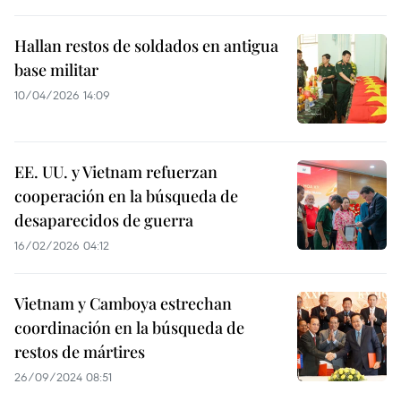
Hallan restos de soldados en antigua
base militar
10/04/2026 14:09
EE. UU. y Vietnam refuerzan
cooperación en la búsqueda de
desaparecidos de guerra
16/02/2026 04:12
Vietnam y Camboya estrechan
coordinación en la búsqueda de
restos de mártires
26/09/2024 08:51