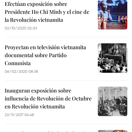
Efectúan exposición sobre
Presidente Ho Chi Minh y el cine de
la Revolución vietnamita
02/10/2020 02:03
Proyectan en televisión vietnamita
documental sobre Partido
Comunista
06/02/2020 08:38
Inauguran exposición sobre
influencia de Revolución de Octubre
en Revolución vietnamita
23/11/2017 04:48