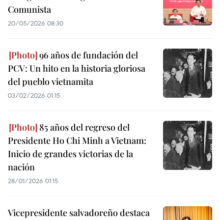
Comunista
20/05/2026 08:30
96 años de fundación del
PCV: Un hito en la historia gloriosa
del pueblo vietnamita
03/02/2026 01:15
85 años del regreso del
Presidente Ho Chi Minh a Vietnam:
Inicio de grandes victorias de la
nación
28/01/2026 01:15
Vicepresidente salvadoreño destaca