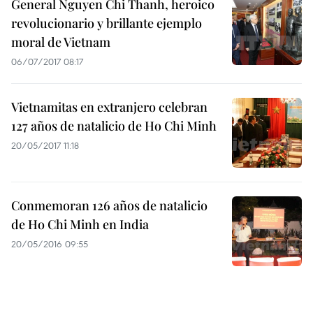
General Nguyen Chi Thanh, heroico
revolucionario y brillante ejemplo
moral de Vietnam
06/07/2017 08:17
Vietnamitas en extranjero celebran
127 años de natalicio de Ho Chi Minh
20/05/2017 11:18
Conmemoran 126 años de natalicio
de Ho Chi Minh en India
20/05/2016 09:55