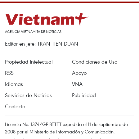
AGENCIA VIETNAMITA DE NOTICIAS
Editor en jefe: TRAN TIEN DUAN
Propiedad Intelectual
Condiciones de Uso
RSS
Apoyo
Idiomas
VNA
Servicios de Noticias
Publicidad
Contacto
Licencia No. 1374/GP-BTTTT expedida el 11 de septiembre de
2008 por el Ministerio de Información y Comunicación.