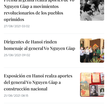
Nguyen Giap a movimientos
revolucionarios de los pueblos
oprimidos
27/08/2021 03:02
Dirigentes de Hanoi rinden
homenaje al general Vo Nguyen Giap
25/08/2021 09:02
Exposición en Hanoi realza aportes
del general Vo Nguyen Giap a
construcción nacional
21/08/2021 08:15