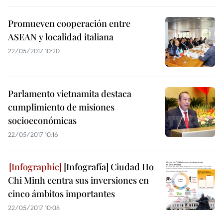
Promueven cooperación entre
ASEAN y localidad italiana
22/05/2017 10:20
Parlamento vietnamita destaca
cumplimiento de misiones
socioeconómicas
22/05/2017 10:16
[Infografía] Ciudad Ho
Chi Minh centra sus inversiones en
cinco ámbitos importantes
22/05/2017 10:08