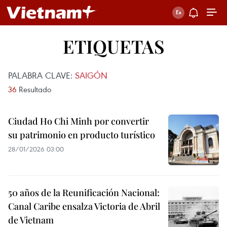
ETIQUETAS
PALABRA CLAVE:
SAIGÓN
36
Resultado
Ciudad Ho Chi Minh por convertir
su patrimonio en producto turístico
28/01/2026 03:00
50 años de la Reunificación Nacional:
Canal Caribe ensalza Victoria de Abril
de Vietnam