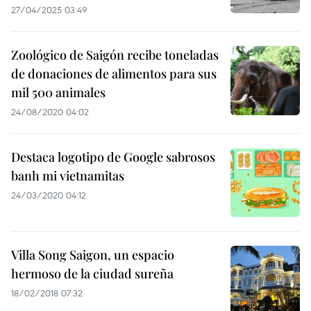
27/04/2025 03:49
Zoológico de Saigón recibe toneladas
de donaciones de alimentos para sus
mil 500 animales
24/08/2020 04:02
Destaca logotipo de Google sabrosos
banh mi vietnamitas
24/03/2020 04:12
Villa Song Saigon, un espacio
hermoso de la ciudad sureña
18/02/2018 07:32