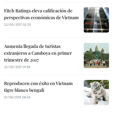
Fitch Ratings eleva calificación de
perspectivas económicas de Vietnam
22/05/2017 02:29
Aumenta llegada de turistas
extranjeros a Camboya en primer
trimestre de 2017
22/05/2017 01:58
Reproducen con éxito en Vietnam
tigre blanco bengalí
12/08/2015 08:45