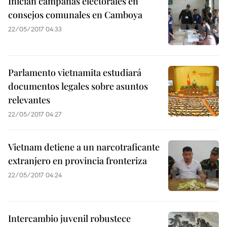
Inician campañas electorales en
consejos comunales en Camboya
22/05/2017 04:33
Parlamento vietnamita estudiará
documentos legales sobre asuntos
relevantes
22/05/2017 04:27
Vietnam detiene a un narcotraficante
extranjero en provincia fronteriza
22/05/2017 04:24
Intercambio juvenil robustece