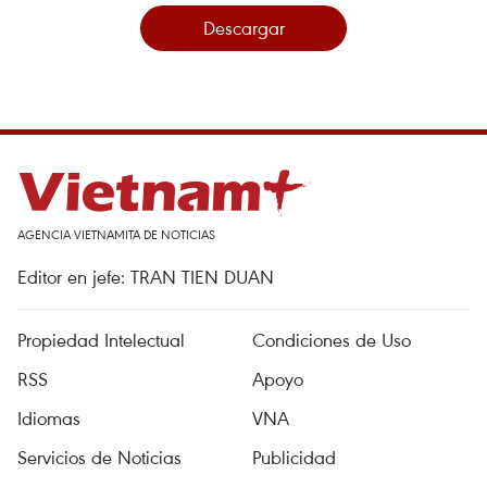
Descargar
AGENCIA VIETNAMITA DE NOTICIAS
Editor en jefe: TRAN TIEN DUAN
Propiedad Intelectual
Condiciones de Uso
RSS
Apoyo
Idiomas
VNA
Servicios de Noticias
Publicidad