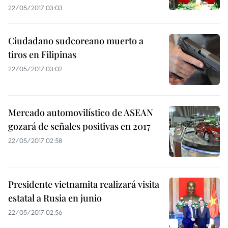
22/05/2017 03:03
Ciudadano sudcoreano muerto a
tiros en Filipinas
22/05/2017 03:02
Mercado automovilístico de ASEAN
gozará de señales positivas en 2017
22/05/2017 02:58
Presidente vietnamita realizará visita
estatal a Rusia en junio
22/05/2017 02:56