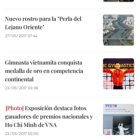
Nuevo rostro para la "Perla del
Lejano Oriente"
27/05/2017 07:44
Gimnasta vietnamita conquista
medalla de oro en competencia
continental
23/05/2017 03:38
Exposición destaca fotos
ganadores de premios nacionales y
Ho Chi Minh de VNA
23/05/2017 02:00