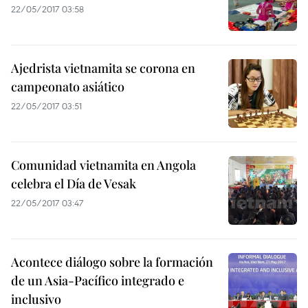
22/05/2017 03:58
Ajedrista vietnamita se corona en
campeonato asiático
22/05/2017 03:51
Comunidad vietnamita en Angola
celebra el Día de Vesak
22/05/2017 03:47
Acontece diálogo sobre la formación
de un Asia-Pacífico integrado e
inclusivo