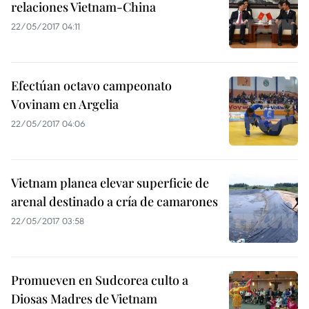
relaciones Vietnam-China
22/05/2017 04:11
Efectúan octavo campeonato
Vovinam en Argelia
22/05/2017 04:06
Vietnam planea elevar superficie de
arenal destinado a cría de camarones
22/05/2017 03:58
Promueven en Sudcorea culto a
Diosas Madres de Vietnam