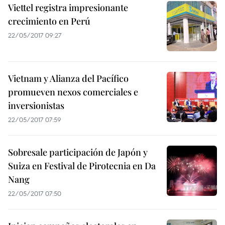
Viettel registra impresionante
crecimiento en Perú
22/05/2017 09:27
Vietnam y Alianza del Pacífico
promueven nexos comerciales e
inversionistas
22/05/2017 07:59
Sobresale participación de Japón y
Suiza en Festival de Pirotecnia en Da
Nang
22/05/2017 07:50