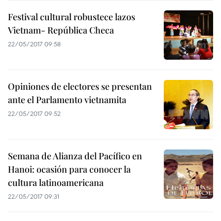
Festival cultural robustece lazos
Vietnam- República Checa
22/05/2017 09:58
Opiniones de electores se presentan
ante el Parlamento vietnamita
22/05/2017 09:52
Semana de Alianza del Pacífico en
Hanoi: ocasión para conocer la
cultura latinoamericana
22/05/2017 09:31