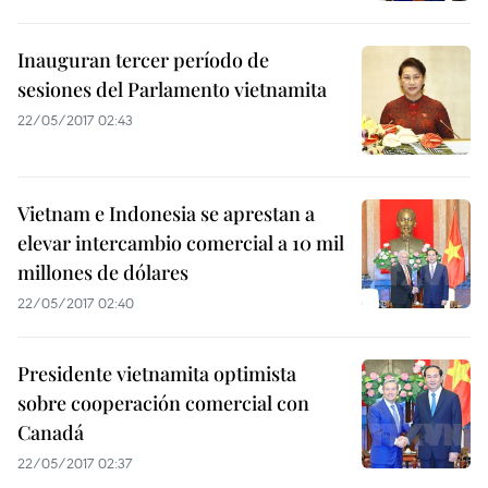
Inauguran tercer período de
sesiones del Parlamento vietnamita
22/05/2017 02:43
Vietnam e Indonesia se aprestan a
elevar intercambio comercial a 10 mil
millones de dólares
22/05/2017 02:40
Presidente vietnamita optimista
sobre cooperación comercial con
Canadá
22/05/2017 02:37