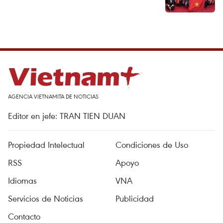
AGENCIA VIETNAMITA DE NOTICIAS
Editor en jefe: TRAN TIEN DUAN
Propiedad Intelectual
Condiciones de Uso
RSS
Apoyo
Idiomas
VNA
Servicios de Noticias
Publicidad
Contacto