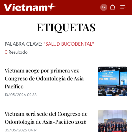
ETIQUETAS
PALABRA CLAVE:
"SALUD BUCODENTAL"
0
Resultado
Vietnam acoge por primera vez
Congreso de Odontología de Asia-
Pacífico
13/05/2026 02:38
Vietnam será sede del Congreso de
Odontología de Asia-Pacífico 2026
05/05/2026 04:17