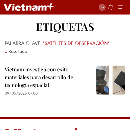
ETIQUETAS
PALABRA CLAVE:
"SATÉLITES DE OBSERVACIÓN"
0
Resultado
Vietnam investiga con éxito
materiales para desarrollo de
tecnología espacial
09/05/2026 07:00