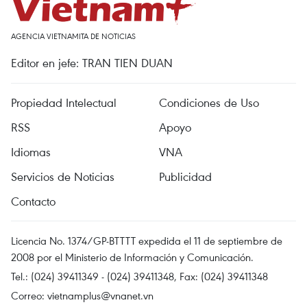
AGENCIA VIETNAMITA DE NOTICIAS
Editor en jefe: TRAN TIEN DUAN
Propiedad Intelectual
Condiciones de Uso
RSS
Apoyo
Idiomas
VNA
Servicios de Noticias
Publicidad
Contacto
Licencia No. 1374/GP-BTTTT expedida el 11 de septiembre de
2008 por el Ministerio de Información y Comunicación.
Tel.: (024) 39411349 - (024) 39411348, Fax: (024) 39411348
Correo:
vietnamplus@vnanet.vn