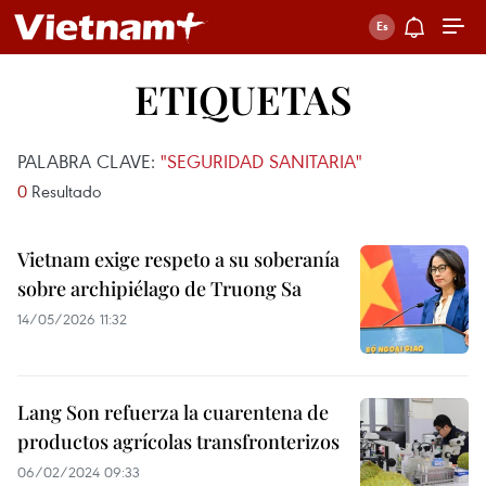
ETIQUETAS
PALABRA CLAVE:
"SEGURIDAD SANITARIA"
0
Resultado
Vietnam exige respeto a su soberanía
sobre archipiélago de Truong Sa
14/05/2026 11:32
Lang Son refuerza la cuarentena de
productos agrícolas transfronterizos
06/02/2024 09:33