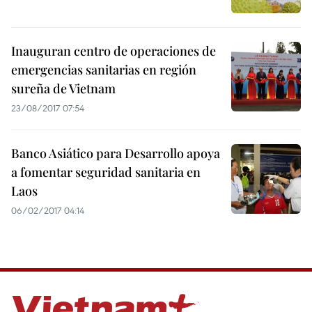
Inauguran centro de operaciones de
emergencias sanitarias en región
sureña de Vietnam
23/08/2017 07:54
Banco Asiático para Desarrollo apoya
a fomentar seguridad sanitaria en
Laos
06/02/2017 04:14