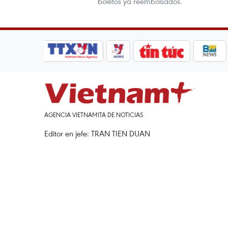
boletos ya reembolsados.
AGENCIA VIETNAMITA DE NOTICIAS
Editor en jefe: TRAN TIEN DUAN