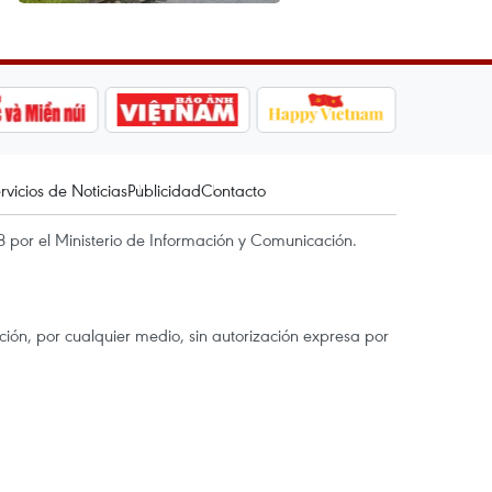
rvicios de Noticias
Publicidad
Contacto
 por el Ministerio de Información y Comunicación.
ón, por cualquier medio, sin autorización expresa por