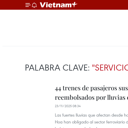
PALABRA CLAVE:
"SERVIC
44 trenes de pasajeros su
reembolsados por lluvias
23/11/2025 08:34
Las fuertes lluvias que afectan desde 
Hoa han obligado al sector ferroviario