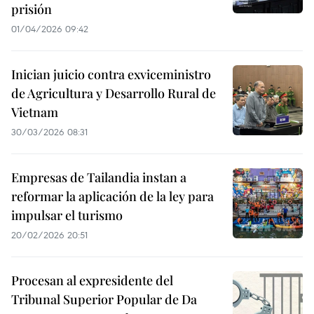
prisión
01/04/2026 09:42
Inician juicio contra exviceministro
de Agricultura y Desarrollo Rural de
Vietnam
30/03/2026 08:31
Empresas de Tailandia instan a
reformar la aplicación de la ley para
impulsar el turismo
20/02/2026 20:51
Procesan al expresidente del
Tribunal Superior Popular de Da