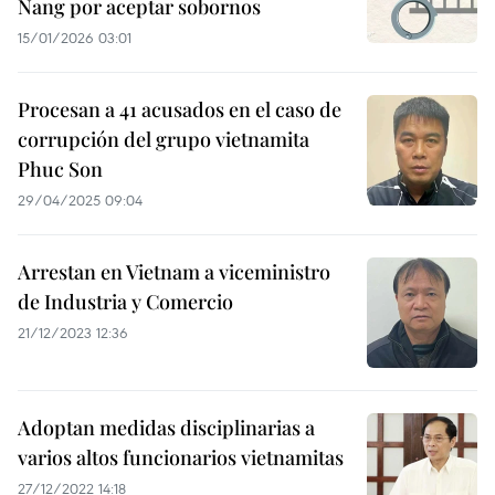
Nang por aceptar sobornos
15/01/2026 03:01
Procesan a 41 acusados en el caso de
corrupción del grupo vietnamita
Phuc Son
29/04/2025 09:04
Arrestan en Vietnam a viceministro
de Industria y Comercio
21/12/2023 12:36
Adoptan medidas disciplinarias a
varios altos funcionarios vietnamitas
27/12/2022 14:18