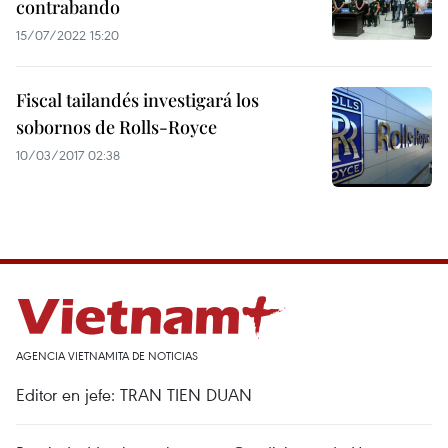
contrabando
15/07/2022 15:20
Fiscal tailandés investigará los
sobornos de Rolls-Royce
10/03/2017 02:38
AGENCIA VIETNAMITA DE NOTICIAS
Editor en jefe: TRAN TIEN DUAN