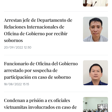
Arrestan jefe de Departamento de
Relaciones Internacionales de
Oficina de Gobierno por recibir
sobornos
20/09/2022 12:50
Funcionario de Oficina del Gobierno
arrestado por sospecha de
participación en caso de soborno
18/08/2022 15:15
Condenan a prisión a ex oficiales
vietnamitas involucrados en caso de