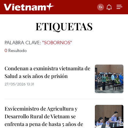
ETIQUETAS
PALABRA CLAVE:
"SOBORNOS"
0
Resultado
Condenan a exministra vietnamita de
Salud a seis años de prisión
27/05/2026 13:31
Exviceministro de Agricultura y
Desarrollo Rural de Vietnam se
enfrenta a pena de hasta 5 años de