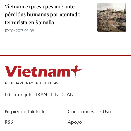
Vietnam expresa pésame ante
pérdidas humanas por atentado
terrorista en Somalia
17/10/2017 02:09
AGENCIA VIETNAMITA DE NOTICIAS
Editor en jefe: TRAN TIEN DUAN
Propiedad Intelectual
Condiciones de Uso
RSS
Apoyo