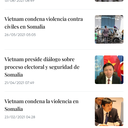
13/08/2021 08:49
Vietnam condena violencia contra
civiles en Somalia
26/05/2021 05:05
Vietnam preside diálogo sobre
proceso electoral y seguridad de
Somalia
21/04/2021 07:49
Vietnam condena la violencia en
Somalia
23/02/2021 04:28