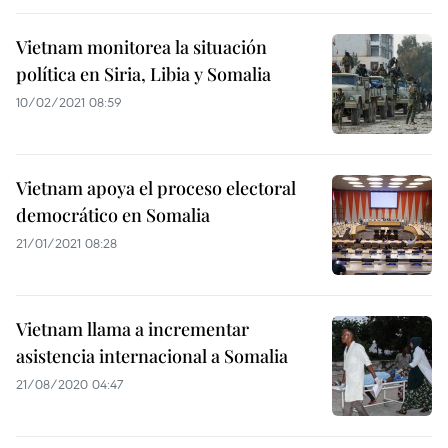
Vietnam monitorea la situación
política en Siria, Libia y Somalia
10/02/2021 08:59
Vietnam apoya el proceso electoral
democrático en Somalia
21/01/2021 08:28
Vietnam llama a incrementar
asistencia internacional a Somalia
21/08/2020 04:47