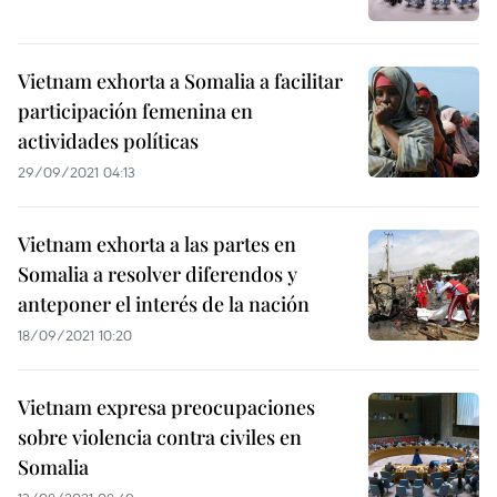
Vietnam exhorta a Somalia a facilitar
participación femenina en
actividades políticas
29/09/2021 04:13
Vietnam exhorta a las partes en
Somalia a resolver diferendos y
anteponer el interés de la nación
18/09/2021 10:20
Vietnam expresa preocupaciones
sobre violencia contra civiles en
Somalia