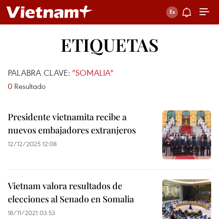
ETIQUETAS
PALABRA CLAVE:
"SOMALIA"
0
Resultado
Presidente vietnamita recibe a
nuevos embajadores extranjeros
12/12/2025 12:08
Vietnam valora resultados de
elecciones al Senado en Somalia
18/11/2021 03:53