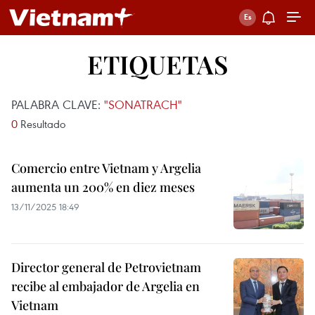
ETIQUETAS
PALABRA CLAVE:
"SONATRACH"
0
Resultado
Comercio entre Vietnam y Argelia
aumenta un 200% en diez meses
13/11/2025 18:49
Director general de Petrovietnam
recibe al embajador de Argelia en
Vietnam