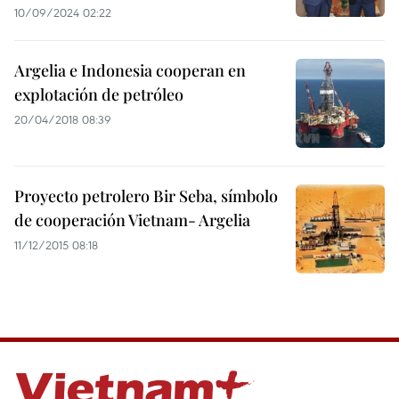
10/09/2024 02:22
Argelia e Indonesia cooperan en
explotación de petróleo
20/04/2018 08:39
Proyecto petrolero Bir Seba, símbolo
de cooperación Vietnam- Argelia
11/12/2015 08:18