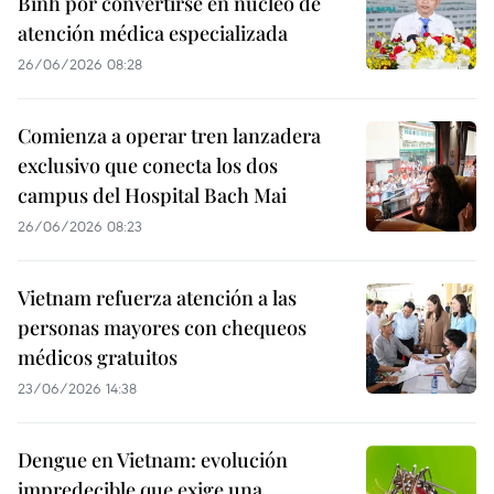
Binh por convertirse en núcleo de
atención médica especializada
26/06/2026 08:28
Comienza a operar tren lanzadera
exclusivo que conecta los dos
campus del Hospital Bach Mai
26/06/2026 08:23
Vietnam refuerza atención a las
personas mayores con chequeos
médicos gratuitos
23/06/2026 14:38
Dengue en Vietnam: evolución
impredecible que exige una