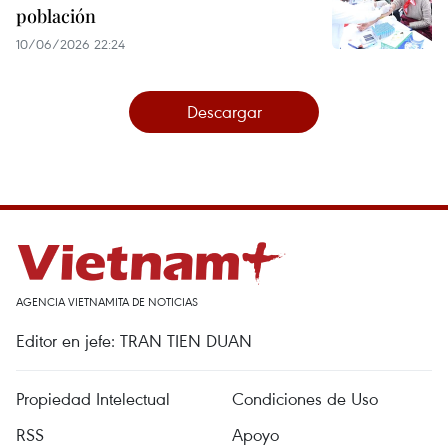
población
10/06/2026 22:24
Descargar
AGENCIA VIETNAMITA DE NOTICIAS
Editor en jefe: TRAN TIEN DUAN
Propiedad Intelectual
Condiciones de Uso
RSS
Apoyo