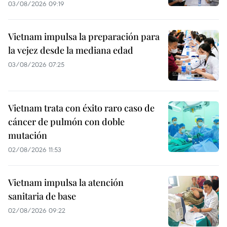
03/08/2026 09:19
Vietnam impulsa la preparación para
la vejez desde la mediana edad
03/08/2026 07:25
Vietnam trata con éxito raro caso de
cáncer de pulmón con doble
mutación
02/08/2026 11:53
Vietnam impulsa la atención
sanitaria de base
02/08/2026 09:22