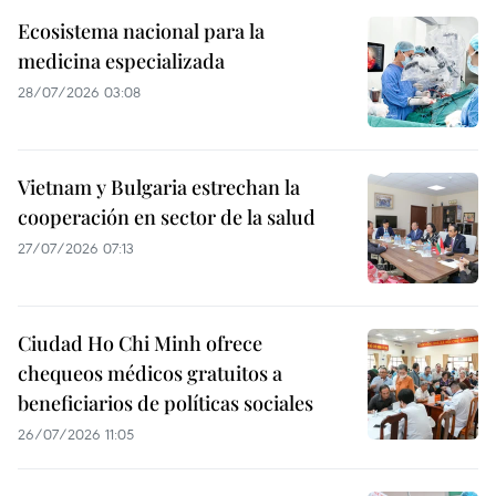
Ecosistema nacional para la
medicina especializada
28/07/2026 03:08
Vietnam y Bulgaria estrechan la
cooperación en sector de la salud
27/07/2026 07:13
Ciudad Ho Chi Minh ofrece
chequeos médicos gratuitos a
beneficiarios de políticas sociales
26/07/2026 11:05