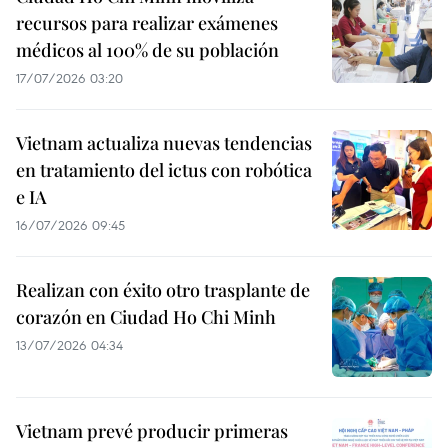
recursos para realizar exámenes
médicos al 100% de su población
17/07/2026 03:20
Vietnam actualiza nuevas tendencias
en tratamiento del ictus con robótica
e IA
16/07/2026 09:45
Realizan con éxito otro trasplante de
corazón en Ciudad Ho Chi Minh
13/07/2026 04:34
Vietnam prevé producir primeras