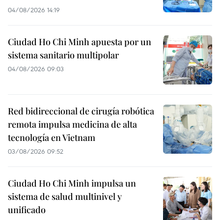
04/08/2026 14:19
Ciudad Ho Chi Minh apuesta por un
sistema sanitario multipolar
04/08/2026 09:03
Red bidireccional de cirugía robótica
remota impulsa medicina de alta
tecnología en Vietnam
03/08/2026 09:52
Ciudad Ho Chi Minh impulsa un
sistema de salud multinivel y
unificado