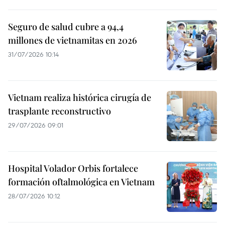
Seguro de salud cubre a 94,4
millones de vietnamitas en 2026
31/07/2026 10:14
Vietnam realiza histórica cirugía de
trasplante reconstructivo
29/07/2026 09:01
Hospital Volador Orbis fortalece
formación oftalmológica en Vietnam
28/07/2026 10:12