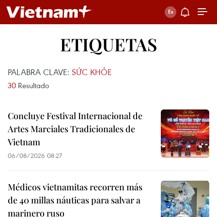
ETIQUETAS
PALABRA CLAVE:
SỨC KHỎE
30
Resultado
Concluye Festival Internacional de
Artes Marciales Tradicionales de
Vietnam
06/08/2026 08:27
Médicos vietnamitas recorren más
de 40 millas náuticas para salvar a
marinero ruso