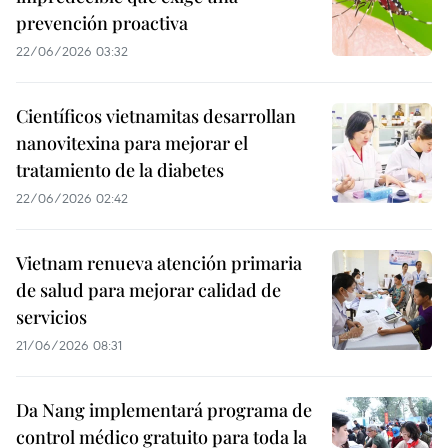
prevención proactiva
22/06/2026 03:32
Científicos vietnamitas desarrollan
nanovitexina para mejorar el
tratamiento de la diabetes
22/06/2026 02:42
Vietnam renueva atención primaria
de salud para mejorar calidad de
servicios
21/06/2026 08:31
Da Nang implementará programa de
control médico gratuito para toda la