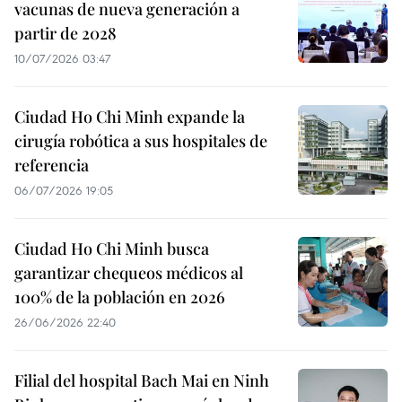
vacunas de nueva generación a
partir de 2028
10/07/2026 03:47
Ciudad Ho Chi Minh expande la
cirugía robótica a sus hospitales de
referencia
06/07/2026 19:05
Ciudad Ho Chi Minh busca
garantizar chequeos médicos al
100% de la población en 2026
26/06/2026 22:40
Filial del hospital Bach Mai en Ninh