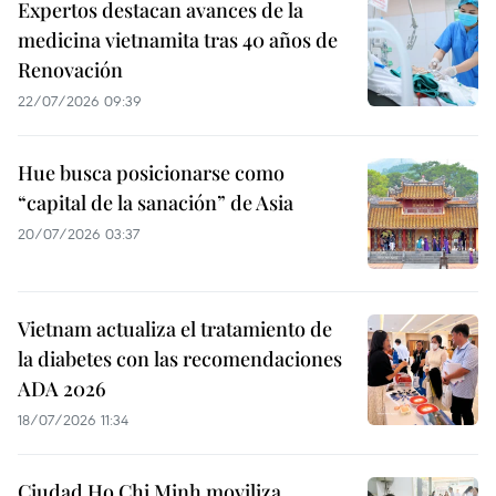
Expertos destacan avances de la
medicina vietnamita tras 40 años de
Renovación
22/07/2026 09:39
Hue busca posicionarse como
“capital de la sanación” de Asia
20/07/2026 03:37
Vietnam actualiza el tratamiento de
la diabetes con las recomendaciones
ADA 2026
18/07/2026 11:34
Ciudad Ho Chi Minh moviliza