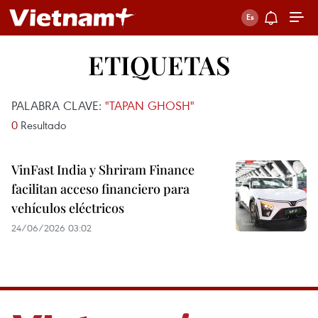
ETIQUETAS
PALABRA CLAVE:
"TAPAN GHOSH"
0
Resultado
VinFast India y Shriram Finance
facilitan acceso financiero para
vehículos eléctricos
24/06/2026 03:02