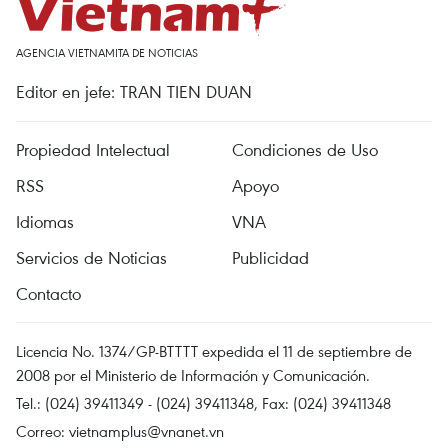
AGENCIA VIETNAMITA DE NOTICIAS
Editor en jefe: TRAN TIEN DUAN
Propiedad Intelectual
Condiciones de Uso
RSS
Apoyo
Idiomas
VNA
Servicios de Noticias
Publicidad
Contacto
Licencia No. 1374/GP-BTTTT expedida el 11 de septiembre de
2008 por el Ministerio de Información y Comunicación.
Tel.: (024) 39411349 - (024) 39411348, Fax: (024) 39411348
Correo:
vietnamplus@vnanet.vn