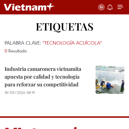
ETIQUETAS
PALABRA CLAVE:
"TECNOLOGÍA ACUÍCOLA"
0
Resultado
Industria camaronera vietnamita
apuesta por calidad y tecnología
para reforzar su competitividad
18/05/2026 08:19