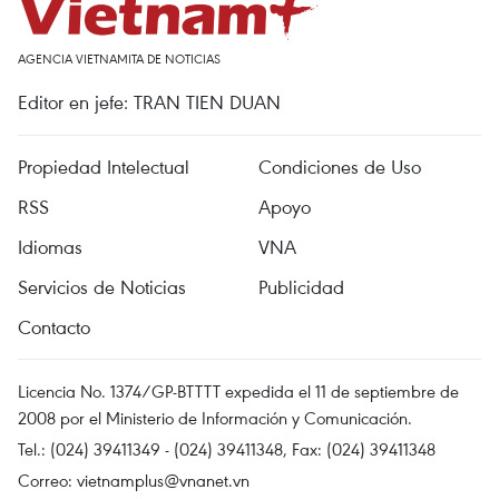
AGENCIA VIETNAMITA DE NOTICIAS
Editor en jefe: TRAN TIEN DUAN
Propiedad Intelectual
Condiciones de Uso
RSS
Apoyo
Idiomas
VNA
Servicios de Noticias
Publicidad
Contacto
Licencia No. 1374/GP-BTTTT expedida el 11 de septiembre de
2008 por el Ministerio de Información y Comunicación.
Tel.: (024) 39411349 - (024) 39411348, Fax: (024) 39411348
Correo:
vietnamplus@vnanet.vn