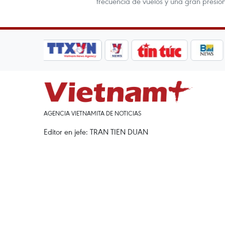
frecuencia de vuelos y una gran presión
AGENCIA VIETNAMITA DE NOTICIAS
Editor en jefe: TRAN TIEN DUAN