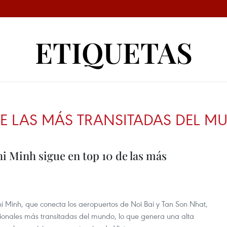
ETIQUETAS
 DE LAS MÁS TRANSITADAS DEL M
 Minh sigue en top 10 de las más
hi Minh, que conecta los aeropuertos de Noi Bai y Tan Son Nhat,
cionales más transitadas del mundo, lo que genera una alta