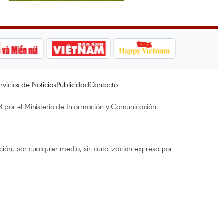
rvicios de Noticias
Publicidad
Contacto
 por el Ministerio de Información y Comunicación.
ón, por cualquier medio, sin autorización expresa por