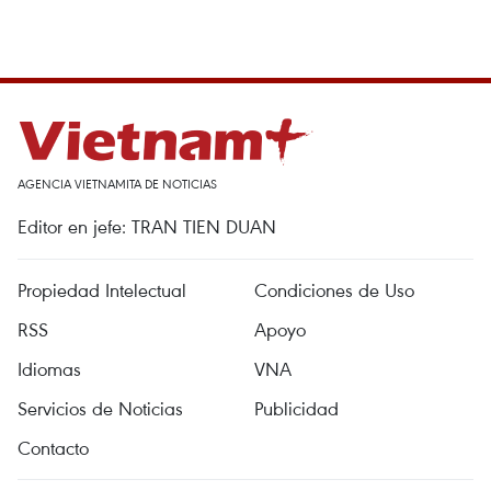
AGENCIA VIETNAMITA DE NOTICIAS
Editor en jefe: TRAN TIEN DUAN
Propiedad Intelectual
Condiciones de Uso
RSS
Apoyo
Idiomas
VNA
Servicios de Noticias
Publicidad
Contacto