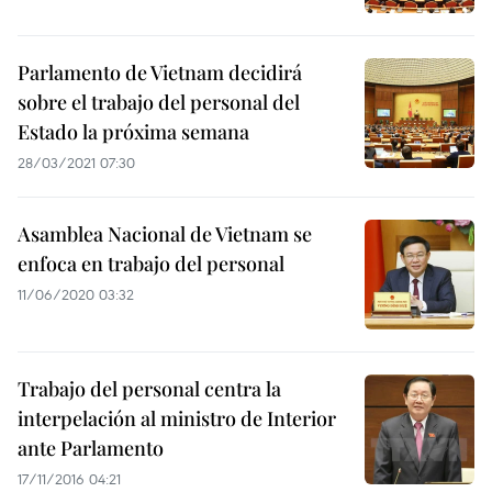
Parlamento de Vietnam decidirá
sobre el trabajo del personal del
Estado la próxima semana
28/03/2021 07:30
Asamblea Nacional de Vietnam se
enfoca en trabajo del personal
11/06/2020 03:32
Trabajo del personal centra la
interpelación al ministro de Interior
ante Parlamento
17/11/2016 04:21