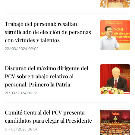
Trabajo del personal: resaltan
significado de elección de personas
con virtudes y talentos
22/03/2024 09:02
Discurso del máximo dirigente del
PCV sobre trabajo relativo al
personal: Primero la Patria
21/03/2024 09:19
Comité Central del PCV presenta
candidatos para elegir al Presidente
01/03/2023 08:54