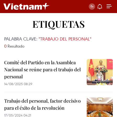
ETIQUETAS
PALABRA CLAVE:
"TRABAJO DEL PERSONAL"
0
Resultado
Comité del Partido en la Asamblea
Nacional se reúne para el trabajo del
personal
14/08/2025 08:29
Trabajo del personal, factor decisivo
para el éxito de la revolución
17/05/2024 04:21