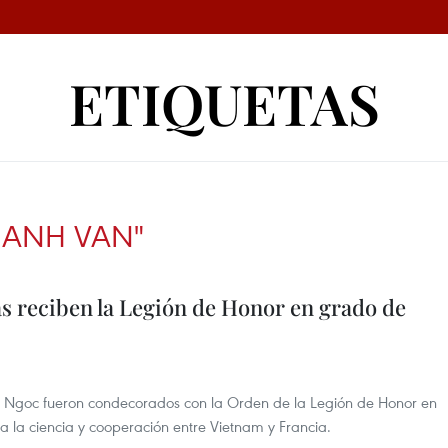
ETIQUETAS
HANH VAN"
as reciben la Legión de Honor en grado de
m Ngoc fueron condecorados con la Orden de la Legión de Honor en
 a la ciencia y cooperación entre Vietnam y Francia.