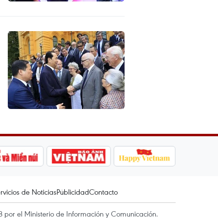
rvicios de Noticias
Publicidad
Contacto
 por el Ministerio de Información y Comunicación.