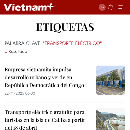
ETIQUETAS
PALABRA CLAVE:
"TRANSPORTE ELÉCTRICO"
0
Resultado
Empresa vietnamita impulsa
desarrollo urbano y verde en
República Democrática del Congo
22/11/2025 05:00
Transporte eléctrico gratuito para
turistas en la isla de Cat Ba a partir
del 18 de abril