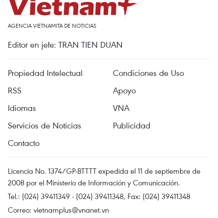
AGENCIA VIETNAMITA DE NOTICIAS
Editor en jefe: TRAN TIEN DUAN
Propiedad Intelectual
Condiciones de Uso
RSS
Apoyo
Idiomas
VNA
Servicios de Noticias
Publicidad
Contacto
Licencia No. 1374/GP-BTTTT expedida el 11 de septiembre de
2008 por el Ministerio de Información y Comunicación.
Tel.: (024) 39411349 - (024) 39411348, Fax: (024) 39411348
Correo:
vietnamplus@vnanet.vn