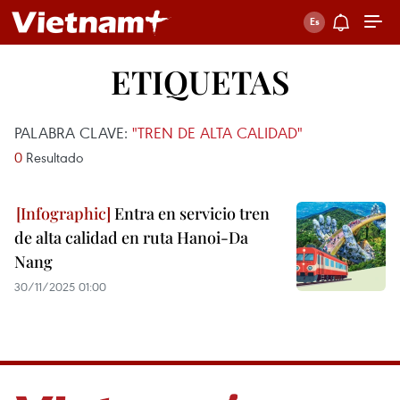
ETIQUETAS
PALABRA CLAVE:
"TREN DE ALTA CALIDAD"
0
Resultado
Entra en servicio tren
de alta calidad en ruta Hanoi-Da
Nang
30/11/2025 01:00