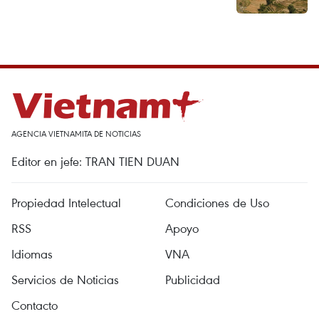
AGENCIA VIETNAMITA DE NOTICIAS
Editor en jefe: TRAN TIEN DUAN
Propiedad Intelectual
Condiciones de Uso
RSS
Apoyo
Idiomas
VNA
Servicios de Noticias
Publicidad
Contacto