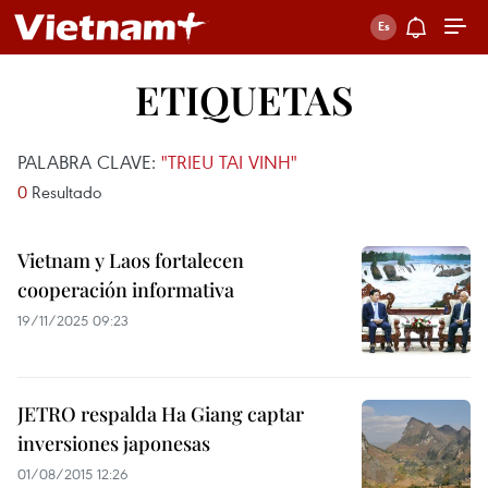
ETIQUETAS
PALABRA CLAVE:
"TRIEU TAI VINH"
0
Resultado
Vietnam y Laos fortalecen
cooperación informativa
19/11/2025 09:23
JETRO respalda Ha Giang captar
inversiones japonesas
01/08/2015 12:26