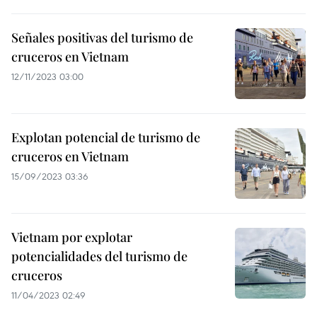
Señales positivas del turismo de
cruceros en Vietnam
12/11/2023 03:00
Explotan potencial de turismo de
cruceros en Vietnam
15/09/2023 03:36
Vietnam por explotar
potencialidades del turismo de
cruceros
11/04/2023 02:49