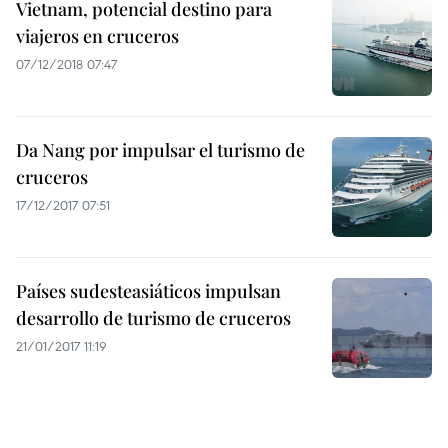
Vietnam, potencial destino para
viajeros en cruceros
07/12/2018 07:47
Da Nang por impulsar el turismo de
cruceros
17/12/2017 07:51
Países sudesteasiáticos impulsan
desarrollo de turismo de cruceros
21/01/2017 11:19