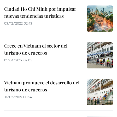
Ciudad Ho Chi Minh por impulsar
nuevas tendencias turísticas
03/12/2022 02:43
Crece en Vietnam el sector del
turismo de cruceros
01/04/2019 02:05
Vietnam promueve el desarrollo del
turismo de cruceros
18/02/2019 00:54