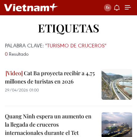
ETIQUETAS
PALABRA CLAVE:
"TURISMO DE CRUCEROS"
0
Resultado
Cat Ba proyecta recibir a 4,75
millones de turistas en 2026
29/04/2026 01:00
Quang Ninh espera un aumento en
la llegada de cruceros
internacionales durante el Tet