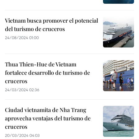
Vietnam busca promover el potencial
del turismo de cruceros
24/08/2024 01:00
Thua Thien-Hue de Vietnam
fortalece desarrollo de turismo de
cruceros
24/03/2024 02:36
Ciudad vietnamita de Nha Trang
aprovecha ventajas del turismo de
cruceros
20/03/2024 04:03