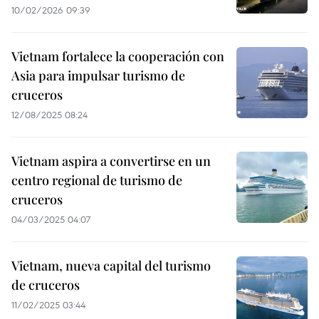
10/02/2026 09:39
Vietnam fortalece la cooperación con
Asia para impulsar turismo de
cruceros
12/08/2025 08:24
Vietnam aspira a convertirse en un
centro regional de turismo de
cruceros
04/03/2025 04:07
Vietnam, nueva capital del turismo
de cruceros
11/02/2025 03:44