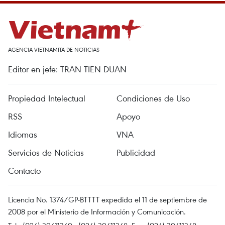
AGENCIA VIETNAMITA DE NOTICIAS
Editor en jefe: TRAN TIEN DUAN
Propiedad Intelectual
Condiciones de Uso
RSS
Apoyo
Idiomas
VNA
Servicios de Noticias
Publicidad
Contacto
Licencia No. 1374/GP-BTTTT expedida el 11 de septiembre de
2008 por el Ministerio de Información y Comunicación.