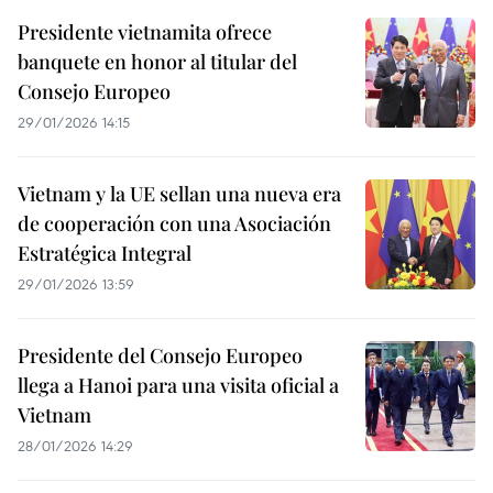
Presidente vietnamita ofrece
banquete en honor al titular del
Consejo Europeo
29/01/2026 14:15
Vietnam y la UE sellan una nueva era
de cooperación con una Asociación
Estratégica Integral
29/01/2026 13:59
Presidente del Consejo Europeo
llega a Hanoi para una visita oficial a
Vietnam
28/01/2026 14:29