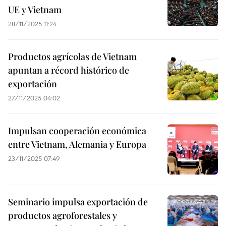
UE y Vietnam
28/11/2025 11:24
Productos agrícolas de Vietnam
apuntan a récord histórico de
exportación
27/11/2025 04:02
Impulsan cooperación económica
entre Vietnam, Alemania y Europa
23/11/2025 07:49
Seminario impulsa exportación de
productos agroforestales y