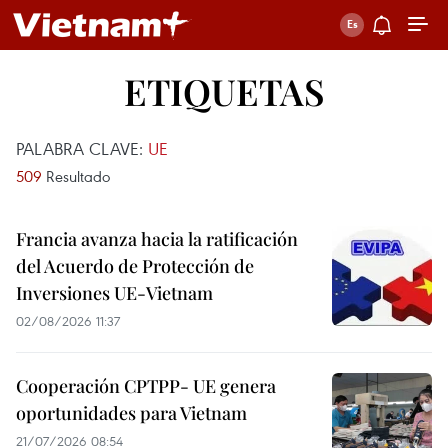
ETIQUETAS
PALABRA CLAVE:
UE
509
Resultado
Francia avanza hacia la ratificación
del Acuerdo de Protección de
Inversiones UE-Vietnam
02/08/2026 11:37
Cooperación CPTPP- UE genera
oportunidades para Vietnam
21/07/2026 08:54