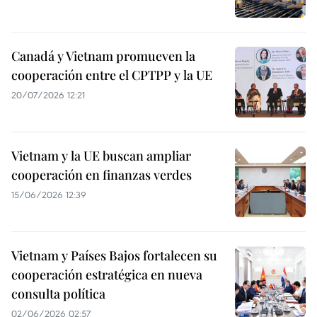
Canadá y Vietnam promueven la
cooperación entre el CPTPP y la UE
20/07/2026 12:21
Vietnam y la UE buscan ampliar
cooperación en finanzas verdes
15/06/2026 12:39
Vietnam y Países Bajos fortalecen su
cooperación estratégica en nueva
consulta política
02/06/2026 02:57