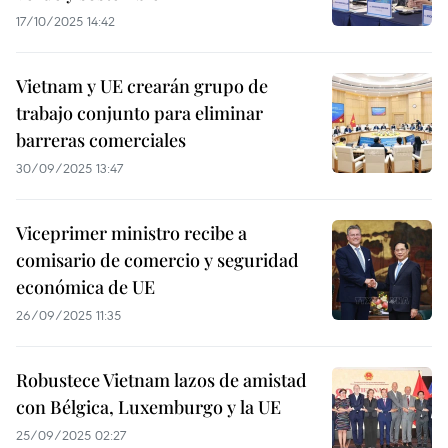
17/10/2025 14:42
Vietnam y UE crearán grupo de
trabajo conjunto para eliminar
barreras comerciales
30/09/2025 13:47
Viceprimer ministro recibe a
comisario de comercio y seguridad
económica de UE
26/09/2025 11:35
Robustece Vietnam lazos de amistad
con Bélgica, Luxemburgo y la UE
25/09/2025 02:27