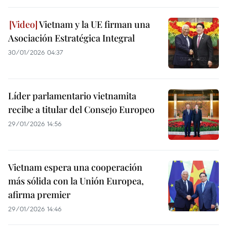
Vietnam y la UE firman una
Asociación Estratégica Integral
30/01/2026 04:37
Líder parlamentario vietnamita
recibe a titular del Consejo Europeo
29/01/2026 14:56
Vietnam espera una cooperación
más sólida con la Unión Europea,
afirma premier
29/01/2026 14:46