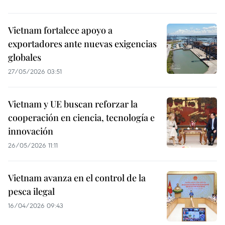
Vietnam fortalece apoyo a
exportadores ante nuevas exigencias
globales
27/05/2026 03:51
Vietnam y UE buscan reforzar la
cooperación en ciencia, tecnología e
innovación
26/05/2026 11:11
Vietnam avanza en el control de la
pesca ilegal
16/04/2026 09:43