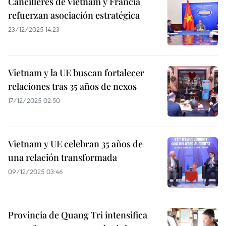
Cancilleres de Vietnam y Francia
refuerzan asociación estratégica
23/12/2025 14:23
Vietnam y la UE buscan fortalecer
relaciones tras 35 años de nexos
17/12/2025 02:50
Vietnam y UE celebran 35 años de
una relación transformada
09/12/2025 03:46
Provincia de Quang Tri intensifica