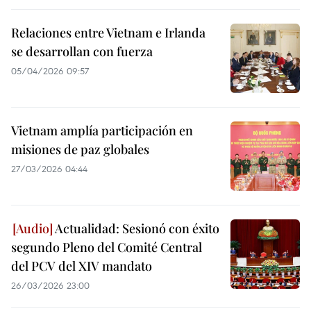
Relaciones entre Vietnam e Irlanda
se desarrollan con fuerza
05/04/2026 09:57
Vietnam amplía participación en
misiones de paz globales
27/03/2026 04:44
Actualidad: Sesionó con éxito
segundo Pleno del Comité Central
del PCV del XIV mandato
26/03/2026 23:00