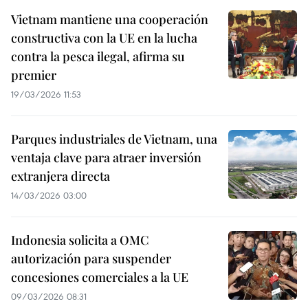
Vietnam mantiene una cooperación
constructiva con la UE en la lucha
contra la pesca ilegal, afirma su
premier
19/03/2026 11:53
Parques industriales de Vietnam, una
ventaja clave para atraer inversión
extranjera directa
14/03/2026 03:00
Indonesia solicita a OMC
autorización para suspender
concesiones comerciales a la UE
09/03/2026 08:31