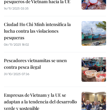
pesqueros de Vietnam hacia la UE
14/11/2025 03:35
Ciudad Ho Chi Minh intensifica la
lucha contra las violaciones
pesqueras
06/11/2025 18:02
Pescadores vietnamitas se unen
contra pesca ilegal
31/10/2025 07:36
Empresas de Vietnam y la UE se
adaptan a la tendencia del desarrollo
verde y sostenible