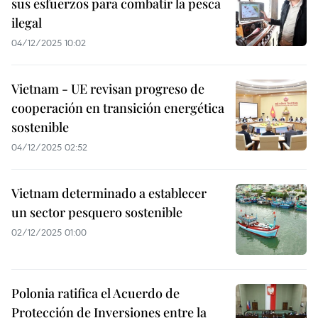
sus esfuerzos para combatir la pesca
ilegal
04/12/2025 10:02
Vietnam - UE revisan progreso de
cooperación en transición energética
sostenible
04/12/2025 02:52
Vietnam determinado a establecer
un sector pesquero sostenible
02/12/2025 01:00
Polonia ratifica el Acuerdo de
Protección de Inversiones entre la