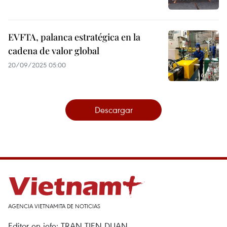
EVFTA, palanca estratégica en la
cadena de valor global
20/09/2025 05:00
Descargar
AGENCIA VIETNAMITA DE NOTICIAS
Editor en jefe: TRAN TIEN DUAN