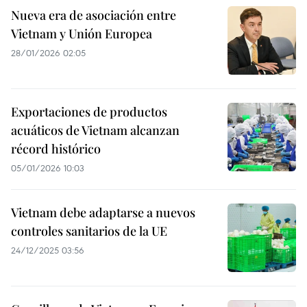
Nueva era de asociación entre
Vietnam y Unión Europea
28/01/2026 02:05
Exportaciones de productos
acuáticos de Vietnam alcanzan
récord histórico
05/01/2026 10:03
Vietnam debe adaptarse a nuevos
controles sanitarios de la UE
24/12/2025 03:56