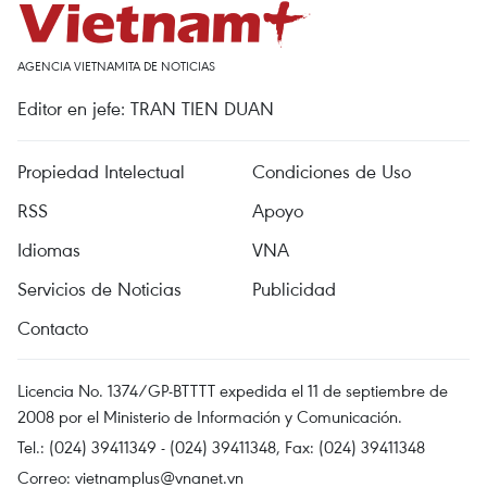
AGENCIA VIETNAMITA DE NOTICIAS
Editor en jefe: TRAN TIEN DUAN
Propiedad Intelectual
Condiciones de Uso
RSS
Apoyo
Idiomas
VNA
Servicios de Noticias
Publicidad
Contacto
Licencia No. 1374/GP-BTTTT expedida el 11 de septiembre de
2008 por el Ministerio de Información y Comunicación.
Tel.: (024) 39411349 - (024) 39411348, Fax: (024) 39411348
Correo:
vietnamplus@vnanet.vn