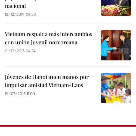
nacional
12/12/2019 08:50
Vietnam respalda más intercambios
con unión juvenil norcoreana
01/12/2015 04:24
Jóvenes de Hanoi unen manos por
impulsar amistad Vietnam-Laos
19/07/2015 11:00