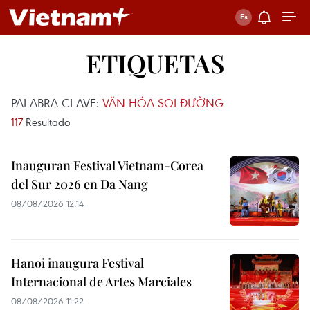
ETIQUETAS
PALABRA CLAVE:
VĂN HÓA SOI ĐƯỜNG
117
Resultado
Inauguran Festival Vietnam-Corea
del Sur 2026 en Da Nang
08/08/2026 12:14
Hanoi inaugura Festival
Internacional de Artes Marciales
08/08/2026 11:22