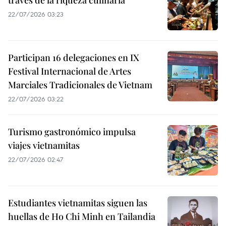
través de la riqueza culinaria
22/07/2026 03:23
Participan 16 delegaciones en IX
Festival Internacional de Artes
Marciales Tradicionales de Vietnam
22/07/2026 03:22
Turismo gastronómico impulsa
viajes vietnamitas
22/07/2026 02:47
Estudiantes vietnamitas siguen las
huellas de Ho Chi Minh en Tailandia