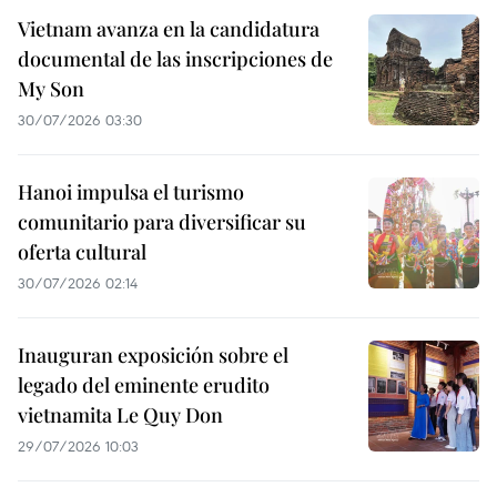
Vietnam avanza en la candidatura
documental de las inscripciones de
My Son
30/07/2026 03:30
Hanoi impulsa el turismo
comunitario para diversificar su
oferta cultural
30/07/2026 02:14
Inauguran exposición sobre el
legado del eminente erudito
vietnamita Le Quy Don
29/07/2026 10:03