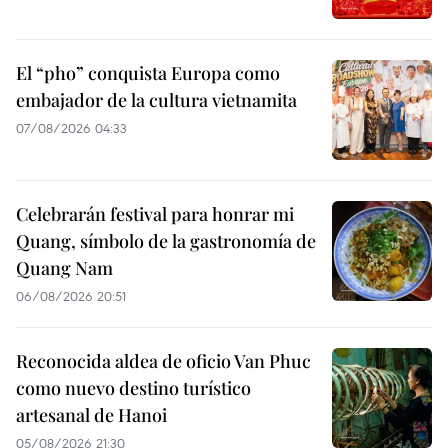
El “pho” conquista Europa como
embajador de la cultura vietnamita
07/08/2026 04:33
Celebrarán festival para honrar mi
Quang, símbolo de la gastronomía de
Quang Nam
06/08/2026 20:51
Reconocida aldea de oficio Van Phuc
como nuevo destino turístico
artesanal de Hanoi
05/08/2026 21:30