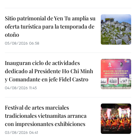
Sitio patrimonial de Yen Tu amplía su
oferta turística para la temporada de
otoño
05/08/2026 06:58
Inauguran ciclo de actividades
dedicado al Presidente Ho Chi Minh
y Comandante en jefe Fidel Castro
04/08/2026 11:45
Festival de artes marciales
tradicionales vietnamitas arranca
con impresionantes exhibiciones
03/08/2026 04:41