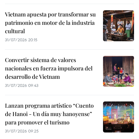
Vietnam apuesta por transformar su
patrimonio en motor de la industria
cultural
31/07/2026 20:15
Convertir sistema de valores
nacionales en fuerza impulsora del
desarrollo de Vietnam
31/07/2026 09:43
Lanzan programa artístico “Cuento
de Hanoi - Un día muy hanoyense”
para promover el turismo
31/07/2026 09:25