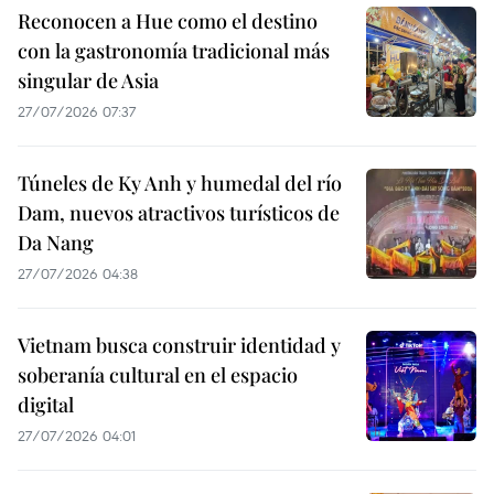
Reconocen a Hue como el destino
con la gastronomía tradicional más
singular de Asia
27/07/2026 07:37
Túneles de Ky Anh y humedal del río
Dam, nuevos atractivos turísticos de
Da Nang
27/07/2026 04:38
Vietnam busca construir identidad y
soberanía cultural en el espacio
digital
27/07/2026 04:01