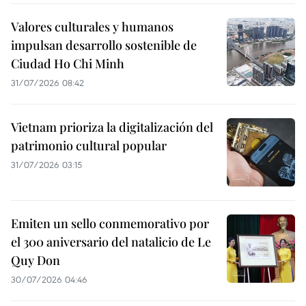
Valores culturales y humanos
impulsan desarrollo sostenible de
Ciudad Ho Chi Minh
31/07/2026 08:42
Vietnam prioriza la digitalización del
patrimonio cultural popular
31/07/2026 03:15
Emiten un sello conmemorativo por
el 300 aniversario del natalicio de Le
Quy Don
30/07/2026 04:46