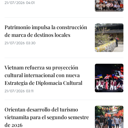
21/07/2026 04:01
Patrimonio impulsa la construcción
de marca de destinos locales
21/07/2026 03:30
Vietnam refuerza su proyección
cultural internacional con nueva
Estrategia de Diplomacia Cultural
21/07/2026 03:11
Orientan desarrollo del turismo
vietnamita para el segundo semestre
de 2026