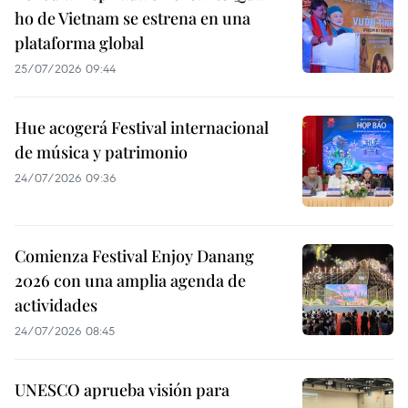
ho de Vietnam se estrena en una
plataforma global
25/07/2026 09:44
Hue acogerá Festival internacional
de música y patrimonio
24/07/2026 09:36
Comienza Festival Enjoy Danang
2026 con una amplia agenda de
actividades
24/07/2026 08:45
UNESCO aprueba visión para