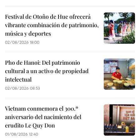
Festival de Otoño de Hue ofrecerá
vibrante combinación de patrimonio,
música y deportes
02/08/2026 18:00
Pho de Hanoi: Del patrimonio
cultural a un activo de propiedad
intelectual
02/08/2026 08:53
Vietnam conmemora el 300.º
aniversario del nacimiento del
erudito Le Quy Don
01/08/2026 12:40