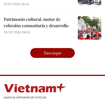
21/07/2026 02:46
Patrimonio cultural, motor de
cohesión comunitaria y desarrollo
20/07/2026 08:02
Descargar
AGENCIA VIETNAMITA DE NOTICIAS