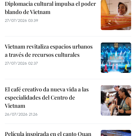
Diplomacia cultural impulsa el poder
blando de Vietnam
27/07/2026 03:39
Vietnam revitaliza espacios urbanos
a través de recursos culturales
27/07/2026 02:37
El café creativo da nueva vida a las
especialidades del Centro de
Vietnam
26/07/2026 21:26
Película inspirada en el canto Quan