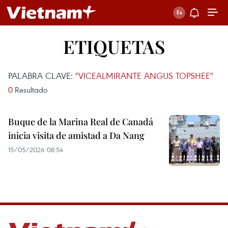
ETIQUETAS
PALABRA CLAVE:
"VICEALMIRANTE ANGUS TOPSHEE"
0
Resultado
Buque de la Marina Real de Canadá
inicia visita de amistad a Da Nang
15/05/2026 08:54