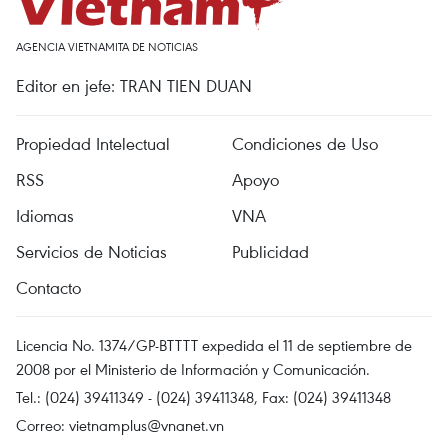
AGENCIA VIETNAMITA DE NOTICIAS
Editor en jefe: TRAN TIEN DUAN
Propiedad Intelectual
Condiciones de Uso
RSS
Apoyo
Idiomas
VNA
Servicios de Noticias
Publicidad
Contacto
Licencia No. 1374/GP-BTTTT expedida el 11 de septiembre de
2008 por el Ministerio de Información y Comunicación.
Tel.: (024) 39411349 - (024) 39411348, Fax: (024) 39411348
Correo:
vietnamplus@vnanet.vn