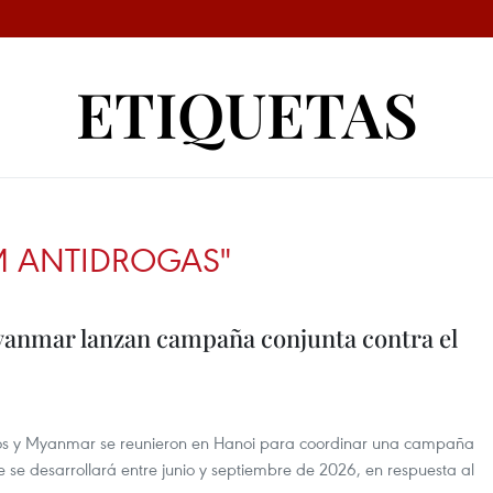
ETIQUETAS
M ANTIDROGAS"
yanmar lanzan campaña conjunta contra el
os y Myanmar se reunieron en Hanoi para coordinar una campaña
 se desarrollará entre junio y septiembre de 2026, en respuesta al