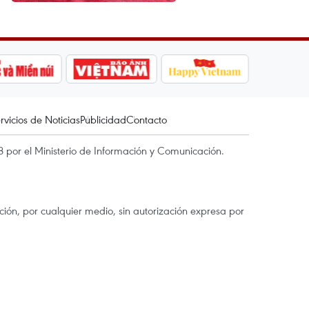
rvicios de Noticias
Publicidad
Contacto
 por el Ministerio de Información y Comunicación.
ón, por cualquier medio, sin autorización expresa por