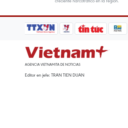
creciente narcotráfico en la región.
AGENCIA VIETNAMITA DE NOTICIAS
Editor en jefe: TRAN TIEN DUAN