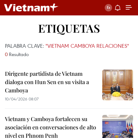
ETIQUETAS
PALABRA CLAVE:
"VIETNAM CAMBOYA RELACIONES"
0
Resultado
Dirigente partidista de Vietnam
dialoga con Hun Sen en su visita a
Camboya
10/04/2026 08:07
Vietnam y Camboya fortalecen su
asociación en conversaciones de alto
nivel en Phnom Penh