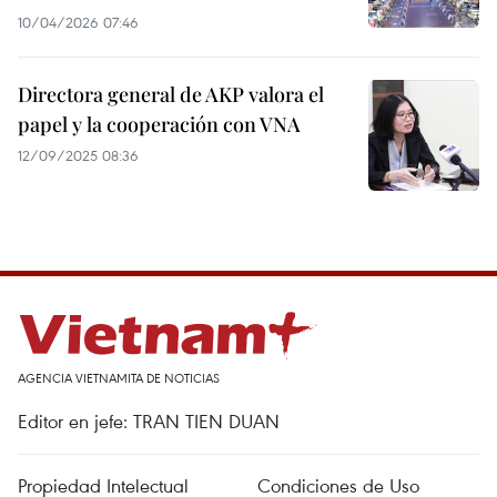
10/04/2026 07:46
Directora general de AKP valora el
papel y la cooperación con VNA
12/09/2025 08:36
AGENCIA VIETNAMITA DE NOTICIAS
Editor en jefe: TRAN TIEN DUAN
Propiedad Intelectual
Condiciones de Uso