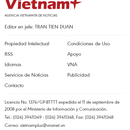
AGENCIA VIETNAMITA DE NOTICIAS
Editor en jefe: TRAN TIEN DUAN
Propiedad Intelectual
Condiciones de Uso
RSS
Apoyo
Idiomas
VNA
Servicios de Noticias
Publicidad
Contacto
Licencia No. 1374/GP-BTTTT expedida el 11 de septiembre de
2008 por el Ministerio de Información y Comunicación.
Tel.: (024) 39411349 - (024) 39411348, Fax: (024) 39411348
Correo:
vietnamplus@vnanet.vn