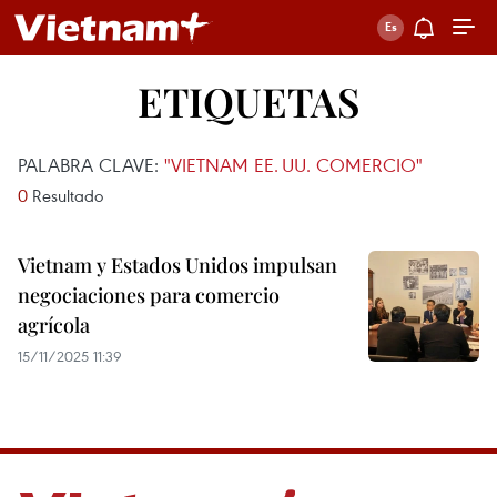
ETIQUETAS
PALABRA CLAVE:
"VIETNAM EE. UU. COMERCIO"
0
Resultado
Vietnam y Estados Unidos impulsan
negociaciones para comercio
agrícola
15/11/2025 11:39