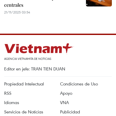
centrales
21/11/2025 03:54
AGENCIA VIETNAMITA DE NOTICIAS
Editor en jefe: TRAN TIEN DUAN
Propiedad Intelectual
Condiciones de Uso
RSS
Apoyo
Idiomas
VNA
Servicios de Noticias
Publicidad