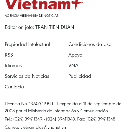
AGENCIA VIETNAMITA DE NOTICIAS
Editor en jefe: TRAN TIEN DUAN
Propiedad Intelectual
Condiciones de Uso
RSS
Apoyo
Idiomas
VNA
Servicios de Noticias
Publicidad
Contacto
Licencia No. 1374/GP-BTTTT expedida el 11 de septiembre de
2008 por el Ministerio de Información y Comunicación.
Tel.: (024) 39411349 - (024) 39411348, Fax: (024) 39411348
Correo:
vietnamplus@vnanet.vn