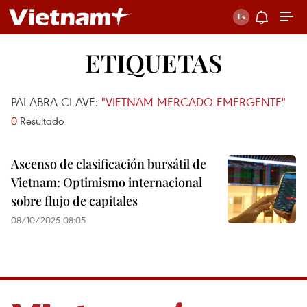
ETIQUETAS
PALABRA CLAVE:
"VIETNAM MERCADO EMERGENTE"
0
Resultado
Ascenso de clasificación bursátil de
Vietnam: Optimismo internacional
sobre flujo de capitales
08/10/2025 08:05