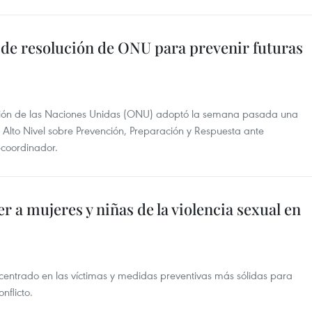
de resolución de ONU para prevenir futuras
ión de las Naciones Unidas (ONU) adoptó la semana pasada una
 Alto Nivel sobre Prevención, Preparación y Respuesta ante
coordinador.
 a mujeres y niñas de la violencia sexual en
centrado en las víctimas y medidas preventivas más sólidas para
nflicto.