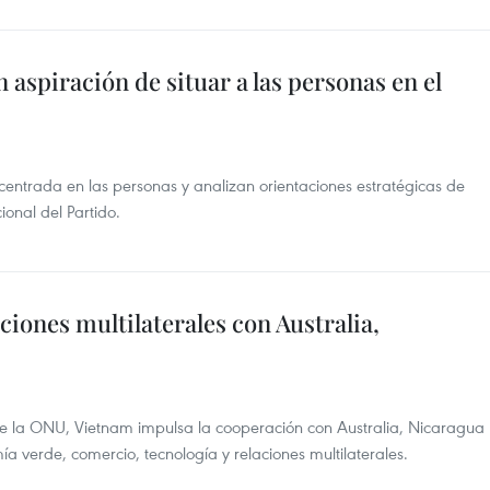
spiración de situar a las personas en el
entrada en las personas y analizan orientaciones estratégicas de
onal del Partido.
ciones multilaterales con Australia,
e la ONU, Vietnam impulsa la cooperación con Australia, Nicaragua
 verde, comercio, tecnología y relaciones multilaterales.