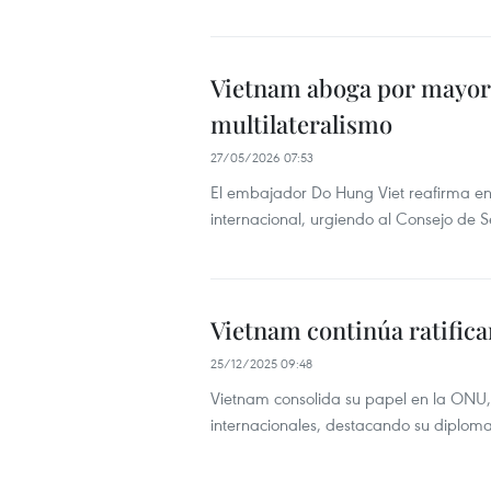
Vietnam aboga por mayor r
multilateralismo
27/05/2026 07:53
El embajador Do Hung Viet reafirma e
internacional, urgiendo al Consejo de Se
Vietnam continúa ratifica
25/12/2025 09:48
Vietnam consolida su papel en la ONU,
internacionales, destacando su diploma