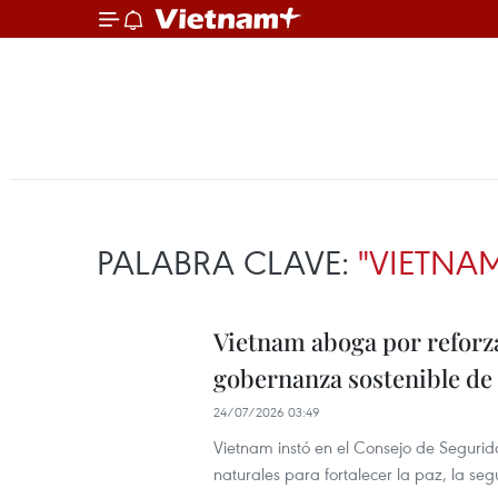
PALABRA CLAVE:
"VIETNA
Vietnam aboga por reforza
gobernanza sostenible de
24/07/2026 03:49
Vietnam instó en el Consejo de Segurid
naturales para fortalecer la paz, la seg