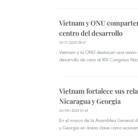
Vietnam y ONU comparten a
centro del desarrollo
15/11/2025 08:47
Vietnam y la ONU destacan una visión c
desarrollo de cara al XIV Congreso Naci
Vietnam fortalece sus rela
Nicaragua y Georgia
24/09/2025 01:45
En el marco de la Asamblea General d
y Georgia en áreas clave como economía