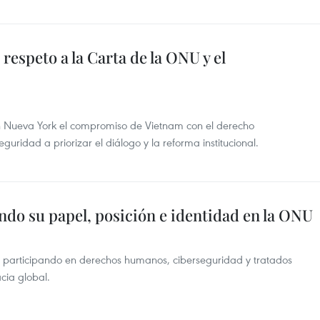
espeto a la Carta de la ONU y el
n Nueva York el compromiso de Vietnam con el derecho
guridad a priorizar el diálogo y la reforma institucional.
ndo su papel, posición e identidad en la ONU
 participando en derechos humanos, ciberseguridad y tratados
cia global.