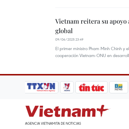
Vietnam reitera su apoyo 
global
09/06/2025 23:49
El primer ministro Pham Minh Chinh y el
cooperación Vietnam-ONU en desarrollo 
AGENCIA VIETNAMITA DE NOTICIAS