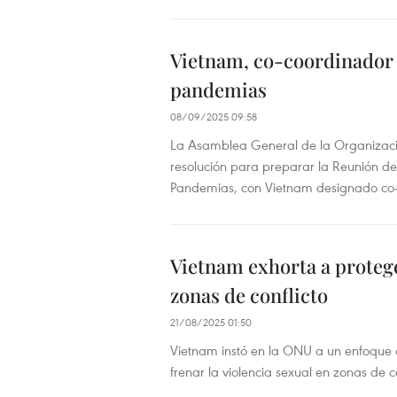
Vietnam, co-coordinador 
pandemias
08/09/2025 09:58
La Asamblea General de la Organizac
resolución para preparar la Reunión de
Pandemias, con Vietnam designado co-
Vietnam exhorta a proteger
zonas de conflicto
21/08/2025 01:50
Vietnam instó en la ONU a un enfoque 
frenar la violencia sexual en zonas de co