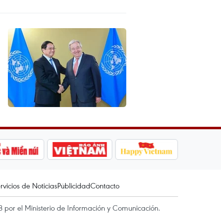
rvicios de Noticias
Publicidad
Contacto
 por el Ministerio de Información y Comunicación.