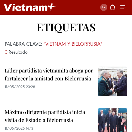
ETIQUETAS
PALABRA CLAVE:
"VIETNAM Y BIELORRUSIA"
0
Resultado
Líder partidista vietnamita aboga por
fortalecer la amistad con Bielorrusia
11/05/2025 23:28
Máximo dirigente partidista inicia
visita de Estado a Bielorrusia
11/05/2025 14:13