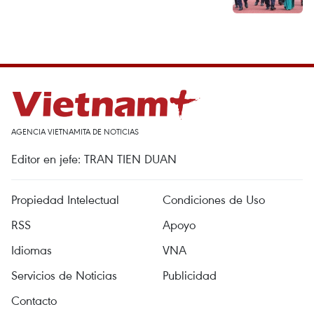
AGENCIA VIETNAMITA DE NOTICIAS
Editor en jefe: TRAN TIEN DUAN
Propiedad Intelectual
Condiciones de Uso
RSS
Apoyo
Idiomas
VNA
Servicios de Noticias
Publicidad
Contacto