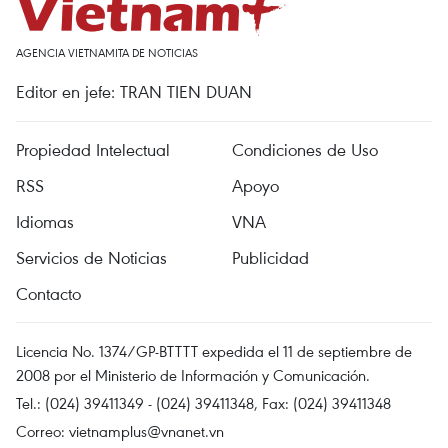
AGENCIA VIETNAMITA DE NOTICIAS
Editor en jefe: TRAN TIEN DUAN
Propiedad Intelectual
Condiciones de Uso
RSS
Apoyo
Idiomas
VNA
Servicios de Noticias
Publicidad
Contacto
Licencia No. 1374/GP-BTTTT expedida el 11 de septiembre de
2008 por el Ministerio de Información y Comunicación.
Tel.: (024) 39411349 - (024) 39411348, Fax: (024) 39411348
Correo:
vietnamplus@vnanet.vn