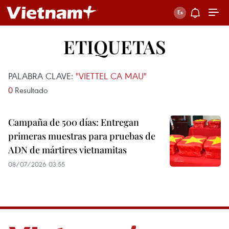
ETIQUETAS
PALABRA CLAVE:
"VIETTEL CA MAU"
0
Resultado
Campaña de 500 días: Entregan
primeras muestras para pruebas de
ADN de mártires vietnamitas
08/07/2026 03:55