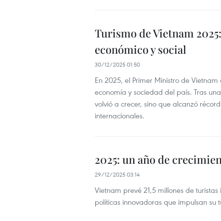
Turismo de Vietnam 2025:
económico y social
30/12/2025 01:50
En 2025, el Primer Ministro de Vietnam
economía y sociedad del país. Tras una
volvió a crecer, sino que alcanzó récords
internacionales.
2025: un año de crecimien
29/12/2025 03:14
Vietnam prevé 21,5 millones de turistas
políticas innovadoras que impulsan su t