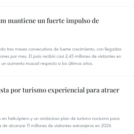
m mantiene un fuerte impulso de
rado tres meses consecutivos de fuerte crecimiento, con llegadas
ones por mes. El país recibió casi 2,45 millones de visitantes en
 un aumento inusual respecto a los últimos años.
ta por turismo experiencial para atraer
os en helicóptero y un ambicioso plan de turismo nocturno para
 de alcanzar 11 millones de visitantes extranjeros en 2026.