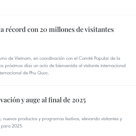
 récord con 20 millones de visitantes
rismo de Vietnam, en coordinación con el Comité Popular de la
s próximos días un acto de bienvenida al visitante internacional
nternacional de Phu Quoc.
ación y auge al final de 2025
, nuevos productos y programas festivos, elevando visitantes y
o para 2025.