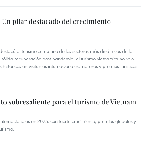
 Un pilar destacado del crecimiento
 destacó al turismo como uno de los sectores más dinámicos de la
 sólida recuperación post-pandemia, el turismo vietnamita no solo
 históricos en visitantes internacionales, ingresos y premios turísticos
to sobresaliente para el turismo de Vietnam
 internacionales en 2025, con fuerte crecimiento, premios globales y
urismo.