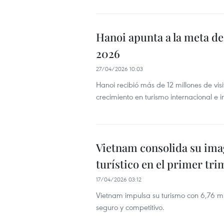
Hanoi apunta a la meta de 
2026
27/04/2026 10:03
Hanoi recibió más de 12 millones de vis
crecimiento en turismo internacional e i
Vietnam consolida su ima
turístico en el primer tri
17/04/2026 03:12
Vietnam impulsa su turismo con 6,76 mi
seguro y competitivo.