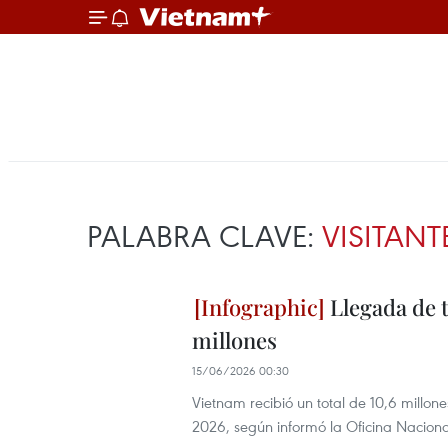
PALABRA CLAVE:
VISITAN
Llegada de t
millones
15/06/2026 00:30
Vietnam recibió un total de 10,6 millon
2026, según informó la Oficina Nacional