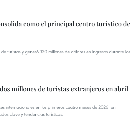
solida como el principal centro turístico de
 de turistas y generó 330 millones de dólares en ingresos durante los
dos millones de turistas extranjeros en abril
tes internacionales en los primeros cuatro meses de 2026, un
os clave y tendencias turísticas.