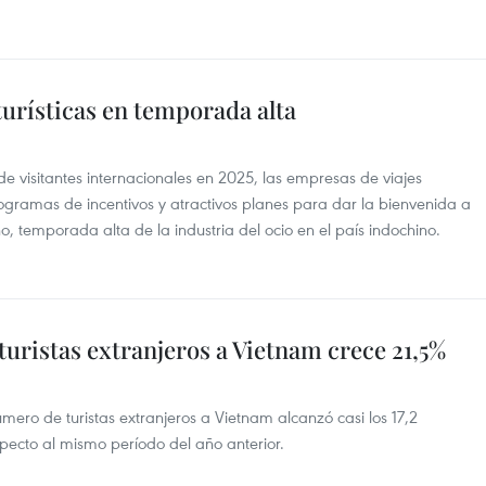
turísticas en temporada alta
 de visitantes internacionales en 2025, las empresas de viajes
gramas de incentivos y atractivos planes para dar la bienvenida a
o, temporada alta de la industria del ocio en el país indochino.
uristas extranjeros a Vietnam crece 21,5%
mero de turistas extranjeros a Vietnam alcanzó casi los 17,2
pecto al mismo período del año anterior.