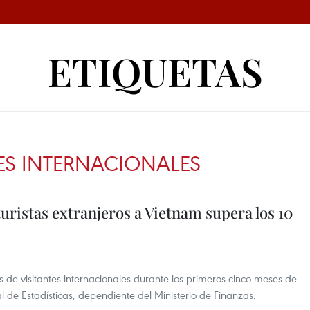
ETIQUETAS
TES INTERNACIONALES
uristas extranjeros a Vietnam supera los 10
es de visitantes internacionales durante los primeros cinco meses de
 de Estadísticas, dependiente del Ministerio de Finanzas.