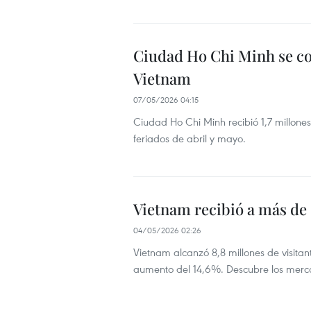
Ciudad Ho Chi Minh se con
Vietnam
07/05/2026 04:15
Ciudad Ho Chi Minh recibió 1,7 millones
feriados de abril y mayo.
Vietnam recibió a más de 
04/05/2026 02:26
Vietnam alcanzó 8,8 millones de visitan
aumento del 14,6%. Descubre los mercad