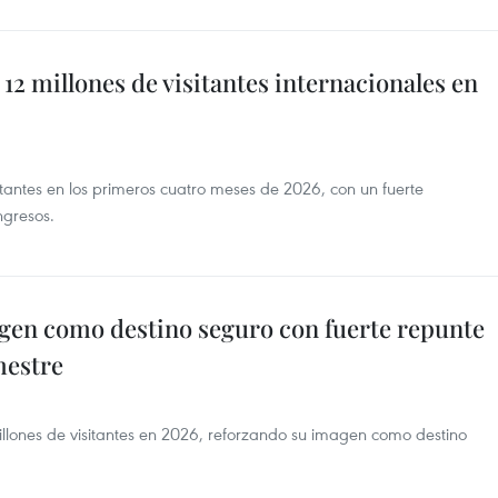
12 millones de visitantes internacionales en
itantes en los primeros cuatro meses de 2026, con un fuerte
ngresos.
gen como destino seguro con fuerte repunte
mestre
llones de visitantes en 2026, reforzando su imagen como destino