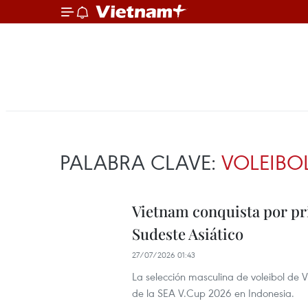
PALABRA CLAVE:
VOLEIBO
Vietnam conquista por pr
Sudeste Asiático
27/07/2026 01:43
La selección masculina de voleibol de V
de la SEA V.Cup 2026 en Indonesia.