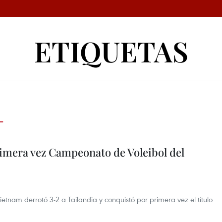
ETIQUETAS
L
imera vez Campeonato de Voleibol del
ietnam derrotó 3-2 a Tailandia y conquistó por primera vez el título