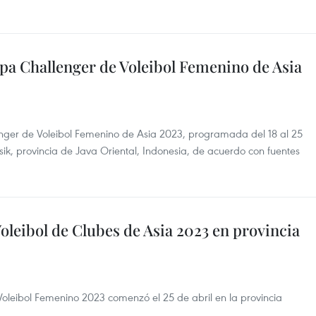
a Challenger de Voleibol Femenino de Asia
nger de Voleibol Femenino de Asia 2023, programada del 18 al 25
ik, provincia de Java Oriental, Indonesia, de acuerdo con fuentes
leibol de Clubes de Asia 2023 en provincia
oleibol Femenino 2023 comenzó el 25 de abril en la provincia