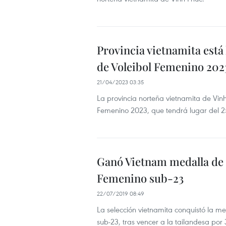
Provincia vietnamita está
de Voleibol Femenino 202
21/04/2023 03:35
La provincia norteña vietnamita de Vin
Femenino 2023, que tendrá lugar del 25
Ganó Vietnam medalla de 
Femenino sub-23
22/07/2019 08:49
La selección vietnamita conquistó la 
sub-23, tras vencer a la tailandesa por 