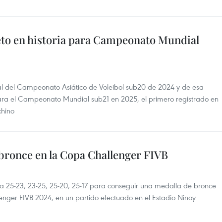
to en historia para Campeonato Mundial
nal del Campeonato Asiático de Voleibol sub20 de 2024 y de esa
para el Campeonato Mundial sub21 en 2025, el primero registrado en
chino
bronce en la Copa Challenger FIVB
ca 25-23, 23-25, 25-20, 25-17 para conseguir una medalla de bronce
nger FIVB 2024, en un partido efectuado en el Estadio Ninoy