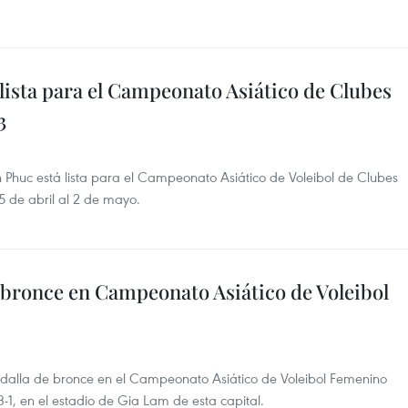
 lista para el Campeonato Asiático de Clubes
3
h Phuc está lista para el Campeonato Asiático de Voleibol de Clubes
 de abril al 2 de mayo.
bronce en Campeonato Asiático de Voleibol
medalla de bronce en el Campeonato Asiático de Voleibol Femenino
3-1, en el estadio de Gia Lam de esta capital.